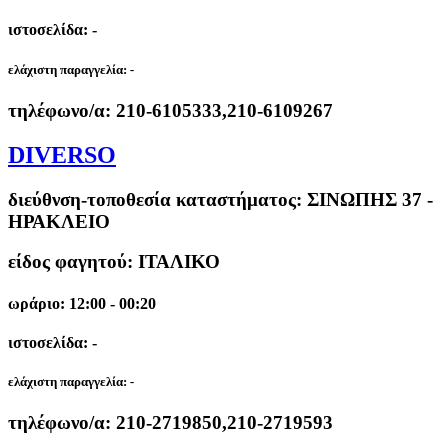
ιστοσελίδα: -
ελάχιστη παραγγελία:
-
τηλέφωνο/α:
210-6105333,210-6109267
DIVERSO
διεύθνση-τοποθεσία καταστήματος:
ΣΙΝΩΠΗΣ 37 -
ΗΡΑΚΛΕΙΟ
είδος φαγητού: ΙΤΑΛΙΚΟ
ωράριο: 12:00 - 00:20
ιστοσελίδα: -
ελάχιστη παραγγελία:
-
τηλέφωνο/α:
210-2719850,210-2719593