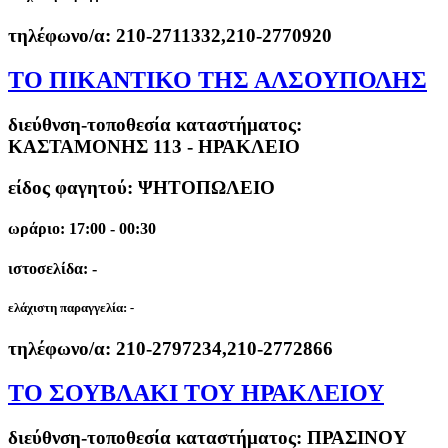
τηλέφωνο/α:
210-2711332,210-2770920
ΤΟ ΠΙΚΑΝΤΙΚΟ ΤΗΣ ΑΛΣΟΥΠΟΛΗΣ
διεύθνση-τοποθεσία καταστήματος:
ΚΑΣΤΑΜΟΝΗΣ 113 - ΗΡΑΚΛΕΙΟ
είδος φαγητού: ΨΗΤΟΠΩΛΕΙΟ
ωράριο: 17:00 - 00:30
ιστοσελίδα: -
ελάχιστη παραγγελία:
-
τηλέφωνο/α:
210-2797234,210-2772866
ΤΟ ΣΟΥΒΛΑΚΙ ΤΟΥ ΗΡΑΚΛΕΙΟΥ
διεύθνση-τοποθεσία καταστήματος:
ΠΡΑΣΙΝΟΥ