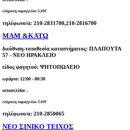
ελάχιστη παραγγελία:
5.00€
τηλέφωνο/α:
210-2831700,210-2816700
ΜΑΜ &ΚΑΤΩ
διεύθνση-τοποθεσία καταστήματος:
ΠΛΑΠΟΥΤΑ
57 - ΝΕΟ ΗΡΑΚΛΕΙΟ
είδος φαγητού: ΨΗΤΟΠΩΛΕΙΟ
ωράριο: 12:00 - 00:30
ιστοσελίδα: -
ελάχιστη παραγγελία:
5.00€
τηλέφωνο/α:
210-2850065
ΝΕΟ ΣΙΝΙΚΟ ΤΕΙΧΟΣ