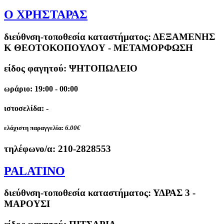
Ο ΧΡΗΣΤΑΡΑΣ
διεύθνση-τοποθεσία καταστήματος:
ΔΕΞΑΜΕΝΗΣ
Κ ΘΕΟΤΟΚΟΠΟΥΛΟΥ - ΜΕΤΑΜΟΡΦΩΣΗ
είδος φαγητού: ΨΗΤΟΠΩΛΕΙΟ
ωράριο: 19:00 - 00:00
ιστοσελίδα: -
ελάχιστη παραγγελία:
6.00€
τηλέφωνο/α:
210-2828553
PALATINO
διεύθνση-τοποθεσία καταστήματος:
ΥΔΡΑΣ 3 -
ΜΑΡΟΥΣΙ