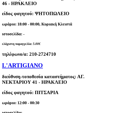
46 - ΗΡΑΚΛΕΙΟ
είδος φαγητού: ΨΗΤΟΠΩΛΕΙΟ
ωράριο: 18:00 - 00:00, Κυριακή Κλειστά
ιστοσελίδα: -
ελάχιστη παραγγελία:
5.00€
τηλέφωνο/α:
210-2724710
L'ARTIGIANO
διεύθνση-τοποθεσία καταστήματος:
ΑΓ.
ΝΕΚΤΑΡΙΟΥ 41 - ΗΡΑΚΛΕΙΟ
είδος φαγητού: ΠΙΤΣΑΡΙΑ
ωράριο: 12:00 - 00:30
ιστοσελίδα: -