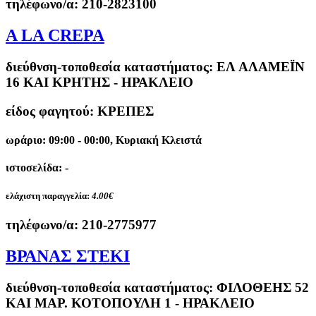
τηλέφωνο/α:
210-2823100
A LA CREPA
διεύθνση-τοποθεσία καταστήματος:
ΕΛ ΑΛΑΜΕΪΝ
16 ΚΑΙ ΚΡΗΤΗΣ - ΗΡΑΚΛΕΙΟ
είδος φαγητού: ΚΡΕΠΕΣ
ωράριο: 09:00 - 00:00, Κυριακή Κλειστά
ιστοσελίδα: -
ελάχιστη παραγγελία:
4.00€
τηλέφωνο/α:
210-2775977
ΒΡΑΝΑΣ ΣΤΕΚΙ
διεύθνση-τοποθεσία καταστήματος:
ΦΙΛΟΘΕΗΣ 52
ΚΑΙ ΜΑΡ. ΚΟΤΟΠΟΥΛΗ 1 - ΗΡΑΚΛΕΙΟ