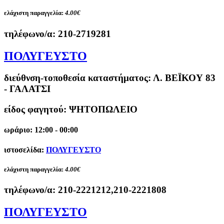
ελάχιστη παραγγελία:
4.00€
τηλέφωνο/α:
210-2719281
ΠΟΛΥΓΕΥΣΤΟ
διεύθνση-τοποθεσία καταστήματος:
Λ. ΒΕΪΚΟΥ 83
- ΓΑΛΑΤΣΙ
είδος φαγητού: ΨΗΤΟΠΩΛΕΙΟ
ωράριο: 12:00 - 00:00
ιστοσελίδα:
ΠΟΛΥΓΕΥΣΤΟ
ελάχιστη παραγγελία:
4.00€
τηλέφωνο/α:
210-2221212,210-2221808
ΠΟΛΥΓΕΥΣΤΟ