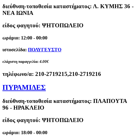
διεύθνση-τοποθεσία καταστήματος:
Λ. ΚΥΜΗΣ 36 -
ΝΕΑ ΙΩΝΙΑ
είδος φαγητού: ΨΗΤΟΠΩΛΕΙΟ
ωράριο: 12:00 - 00:00
ιστοσελίδα:
ΠΟΛΥΓΕΥΣΤΟ
ελάχιστη παραγγελία:
4.00€
τηλέφωνο/α:
210-2719215,210-2719216
ΠΥΡΑΜΙΔΕΣ
διεύθνση-τοποθεσία καταστήματος:
ΠΛΑΠΟΥΤΑ
96 - ΗΡΑΚΛΕΙΟ
είδος φαγητού: ΨΗΤΟΠΩΛΕΙΟ
ωράριο: 18:00 - 00:00