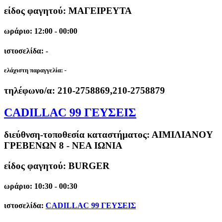
είδος φαγητού: ΜΑΓΕΙΡΕΥΤΑ
ωράριο: 12:00 - 00:00
ιστοσελίδα: -
ελάχιστη παραγγελία:
-
τηλέφωνο/α:
210-2758869,210-2758879
CADILLAC 99 ΓΕΥΣΕΙΣ
διεύθνση-τοποθεσία καταστήματος:
ΑΙΜΙΛΙΑΝΟΥ
ΓΡΕΒΕΝΩΝ 8 - ΝΕΑ ΙΩΝΙΑ
είδος φαγητού: BURGER
ωράριο: 10:30 - 00:30
ιστοσελίδα:
CADILLAC 99 ΓΕΥΣΕΙΣ