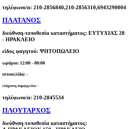
τηλέφωνο/α:
210-2856840,210-2856310,6943290004
ΠΛΑΤΑΝΟΣ
διεύθνση-τοποθεσία καταστήματος:
ΕΥΤΥΧΙΑΣ 28
- ΗΡΑΚΛΕΙΟ
είδος φαγητού: ΨΗΤΟΠΩΛΕΙΟ
ωράριο: 12:00 - 00:00
ιστοσελίδα: -
ελάχιστη παραγγελία:
-
τηλέφωνο/α:
210-2845534
ΠΛΟΥΤΑΡΧΟΣ
διεύθνση-τοποθεσία καταστήματος: