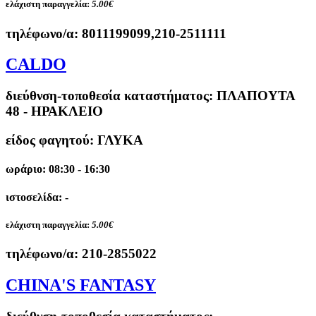
ελάχιστη παραγγελία:
5.00€
τηλέφωνο/α:
8011199099,210-2511111
CALDO
διεύθνση-τοποθεσία καταστήματος:
ΠΛΑΠΟΥΤΑ
48 - ΗΡΑΚΛΕΙΟ
είδος φαγητού: ΓΛΥΚΑ
ωράριο: 08:30 - 16:30
ιστοσελίδα: -
ελάχιστη παραγγελία:
5.00€
τηλέφωνο/α:
210-2855022
CHINA'S FANTASY