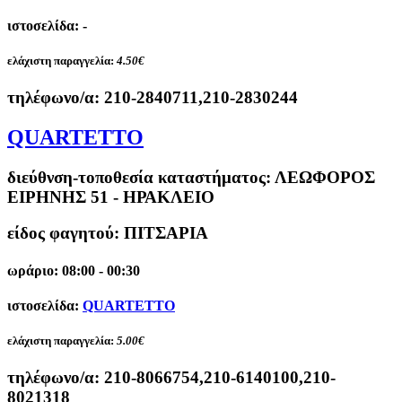
ιστοσελίδα: -
ελάχιστη παραγγελία:
4.50€
τηλέφωνο/α:
210-2840711,210-2830244
QUARTETTO
διεύθνση-τοποθεσία καταστήματος:
ΛΕΩΦΟΡΟΣ
ΕΙΡΗΝΗΣ 51 - ΗΡΑΚΛΕΙΟ
είδος φαγητού: ΠΙΤΣΑΡΙΑ
ωράριο: 08:00 - 00:30
ιστοσελίδα:
QUARTETTO
ελάχιστη παραγγελία:
5.00€
τηλέφωνο/α:
210-8066754,210-6140100,210-
8021318