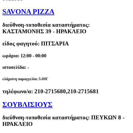
SAVONA PIZZA
διεύθνση-τοποθεσία καταστήματος:
ΚΑΣΤΑΜΟΝΗΣ 39 - ΗΡΑΚΛΕΙΟ
είδος φαγητού: ΠΙΤΣΑΡΙΑ
ωράριο: 12:00 - 00:00
ιστοσελίδα: -
ελάχιστη παραγγελία:
5.00€
τηλέφωνο/α:
210-2715680,210-2715681
ΣΟΥΒΛΙΣΙΟΥΣ
διεύθνση-τοποθεσία καταστήματος:
ΠΕΥΚΩΝ 8 -
ΗΡΑΚΛΕΙΟ