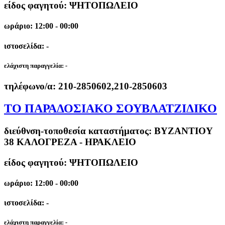
είδος φαγητού: ΨΗΤΟΠΩΛΕΙΟ
ωράριο: 12:00 - 00:00
ιστοσελίδα: -
ελάχιστη παραγγελία:
-
τηλέφωνο/α:
210-2850602,210-2850603
ΤΟ ΠΑΡΑΔΟΣΙΑΚΟ ΣΟΥΒΛΑΤΖΙΔΙΚΟ
διεύθνση-τοποθεσία καταστήματος:
ΒΥΖΑΝΤΙΟΥ
38 ΚΑΛΟΓΡΕΖΑ - ΗΡΑΚΛΕΙΟ
είδος φαγητού: ΨΗΤΟΠΩΛΕΙΟ
ωράριο: 12:00 - 00:00
ιστοσελίδα: -
ελάχιστη παραγγελία:
-