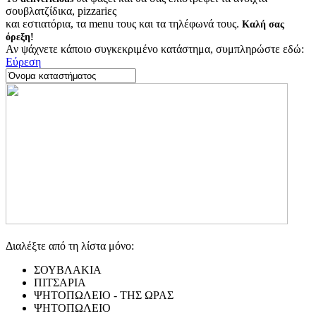
σουβλατζίδικα, pizzariες
και εστιατόρια, τα menu τους και τα τηλέφωνά τους.
Καλή σας
όρεξη!
Αν ψάχνετε κάποιο συγκεκριμένο κατάστημα, συμπληρώστε εδώ:
Εύρεση
Διαλέξτε από τη λίστα μόνο:
ΣΟΥΒΛΑΚΙΑ
ΠΙΤΣΑΡΙΑ
ΨΗΤΟΠΩΛΕΙΟ - ΤΗΣ ΩΡΑΣ
ΨΗΤΟΠΩΛΕΙΟ