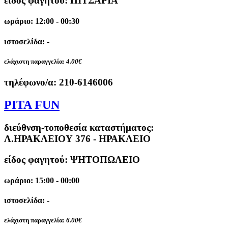
είδος φαγητού: ΠΙΤΣΑΡΙΑ
ωράριο: 12:00 - 00:30
ιστοσελίδα: -
ελάχιστη παραγγελία:
4.00€
τηλέφωνο/α:
210-6146006
PITA FUN
διεύθνση-τοποθεσία καταστήματος:
Λ.ΗΡΑΚΛΕΙΟΥ 376 - ΗΡΑΚΛΕΙΟ
είδος φαγητού: ΨΗΤΟΠΩΛΕΙΟ
ωράριο: 15:00 - 00:00
ιστοσελίδα: -
ελάχιστη παραγγελία:
6.00€