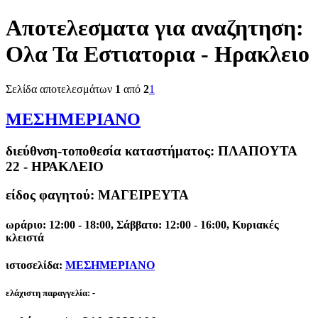
Αποτελεσματα για αναζητηση:
Ολα Τα Εστιατορια - Ηρακλειο
Σελίδα αποτελεσμάτων
1
από
2
1
ΜΕΣΗΜΕΡΙΑΝΟ
διεύθνση-τοποθεσία καταστήματος:
ΠΛΑΠΟΥΤΑ
22 - ΗΡΑΚΛΕΙΟ
είδος φαγητού: ΜΑΓΕΙΡΕΥΤΑ
ωράριο: 12:00 - 18:00, Σάββατο: 12:00 - 16:00, Κυριακές
κλειστά
ιστοσελίδα:
ΜΕΣΗΜΕΡΙΑΝΟ
ελάχιστη παραγγελία:
-