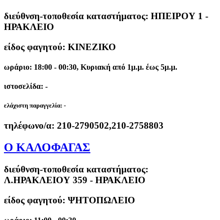
διεύθνση-τοποθεσία καταστήματος:
ΗΠΕΙΡΟΥ 1 -
ΗΡΑΚΛΕΙΟ
είδος φαγητού: ΚΙΝΕΖΙΚΟ
ωράριο: 18:00 - 00:30, Κυριακή από 1μ.μ. έως 5μ.μ.
ιστοσελίδα: -
ελάχιστη παραγγελία:
-
τηλέφωνο/α:
210-2790502,210-2758803
Ο ΚΑΛΟΦΑΓΑΣ
διεύθνση-τοποθεσία καταστήματος:
Λ.ΗΡΑΚΛΕΙΟΥ 359 - ΗΡΑΚΛΕΙΟ
είδος φαγητού: ΨΗΤΟΠΩΛΕΙΟ