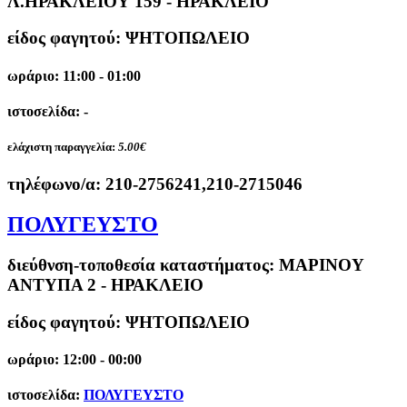
Λ.ΗΡΑΚΛΕΙΟΥ 159 - ΗΡΑΚΛΕΙΟ
είδος φαγητού: ΨΗΤΟΠΩΛΕΙΟ
ωράριο: 11:00 - 01:00
ιστοσελίδα: -
ελάχιστη παραγγελία:
5.00€
τηλέφωνο/α:
210-2756241,210-2715046
ΠΟΛΥΓΕΥΣΤΟ
διεύθνση-τοποθεσία καταστήματος:
ΜΑΡΙΝΟΥ
ΑΝΤΥΠΑ 2 - ΗΡΑΚΛΕΙΟ
είδος φαγητού: ΨΗΤΟΠΩΛΕΙΟ
ωράριο: 12:00 - 00:00
ιστοσελίδα:
ΠΟΛΥΓΕΥΣΤΟ