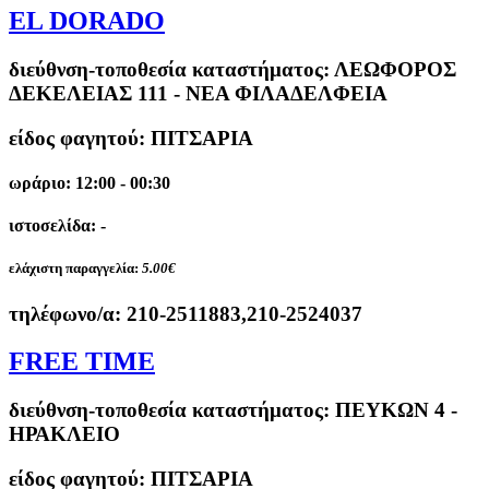
EL DORADO
διεύθνση-τοποθεσία καταστήματος:
ΛΕΩΦΟΡΟΣ
ΔΕΚΕΛΕΙΑΣ 111 - ΝΕΑ ΦΙΛΑΔΕΛΦΕΙΑ
είδος φαγητού: ΠΙΤΣΑΡΙΑ
ωράριο: 12:00 - 00:30
ιστοσελίδα: -
ελάχιστη παραγγελία:
5.00€
τηλέφωνο/α:
210-2511883,210-2524037
FREE TIME
διεύθνση-τοποθεσία καταστήματος:
ΠΕΥΚΩΝ 4 -
ΗΡΑΚΛΕΙΟ
είδος φαγητού: ΠΙΤΣΑΡΙΑ