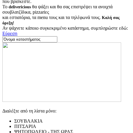
που βρίσκεστε.
Το
θα ψάξει και θα σας επιστρέψει τα ανοιχτά
delivericious
σουβλατζίδικα, pizzariες
και εστιατόρια, τα menu τους και τα τηλέφωνά τους.
Καλή σας
όρεξη!
Αν ψάχνετε κάποιο συγκεκριμένο κατάστημα, συμπληρώστε εδώ:
Εύρεση
Διαλέξτε από τη λίστα μόνο:
ΣΟΥΒΛΑΚΙΑ
ΠΙΤΣΑΡΙΑ
ΨΗΤΟΠΩΛΕΙΟ - ΤΗΣ ΩΡΑΣ