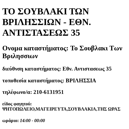
ΤΟ ΣΟΥΒΛΑΚΙ ΤΩΝ
ΒΡΙΛΗΣΣΙΩΝ - ΕΘΝ.
ΑΝΤΙΣΤΑΣΕΩΣ 35
Ονομα καταστήματος:
Το Σουβλακι Των
Βριλησσιων
διεύθνση καταστήματος:
Εθν. Αντιστασεως 35
τοποθεσία καταστήματος:
ΒΡΙΛΗΣΣΙΑ
τηλέφωνο/α:
210-6131951
είδος φαγητού:
ΨΗΤΟΠΩΛΕΙΟ,ΜΑΓΕΙΡΕΥΤΑ,ΣΟΥΒΛΑΚΙΑ,ΤΗΣ ΩΡΑΣ
ωράριο:
14:00 - 00:00