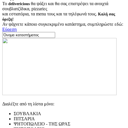
Το
θα ψάξει και θα σας επιστρέψει τα ανοιχτά
delivericious
σουβλατζίδικα, pizzariες
και εστιατόρια, τα menu τους και τα τηλέφωνά τους.
Καλή σας
όρεξη!
Αν ψάχνετε κάποιο συγκεκριμένο κατάστημα, συμπληρώστε εδώ:
Εύρεση
Διαλέξτε από τη λίστα μόνο:
ΣΟΥΒΛΑΚΙΑ
ΠΙΤΣΑΡΙΑ
ΨΗΤΟΠΩΛΕΙΟ - ΤΗΣ ΩΡΑΣ