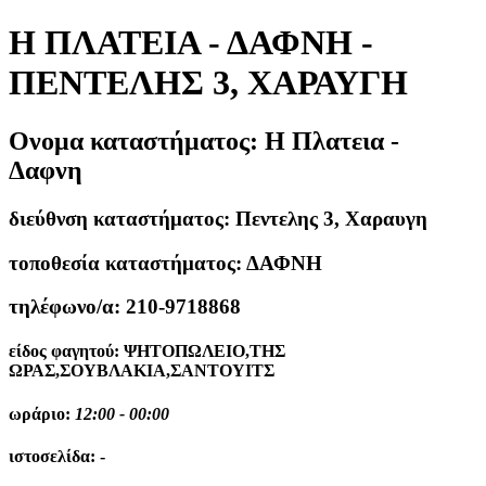
Η ΠΛΑΤΕΙΑ - ΔΑΦΝΗ -
ΠΕΝΤΕΛΗΣ 3, ΧΑΡΑΥΓΗ
Ονομα καταστήματος:
Η Πλατεια -
Δαφνη
διεύθνση καταστήματος:
Πεντελης 3, Χαραυγη
τοποθεσία καταστήματος:
ΔΑΦΝΗ
τηλέφωνο/α:
210-9718868
είδος φαγητού:
ΨΗΤΟΠΩΛΕΙΟ,ΤΗΣ
ΩΡΑΣ,ΣΟΥΒΛΑΚΙΑ,ΣΑΝΤΟΥΙΤΣ
ωράριο:
12:00 - 00:00
ιστοσελίδα:
-