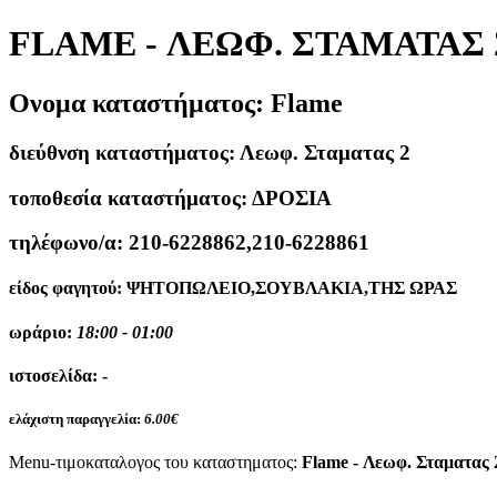
FLAME - ΛΕΩΦ. ΣΤΑΜΑΤΑΣ 
Ονομα καταστήματος:
Flame
διεύθνση καταστήματος:
Λεωφ. Σταματας 2
τοποθεσία καταστήματος:
ΔΡΟΣΙΑ
τηλέφωνο/α:
210-6228862,210-6228861
είδος φαγητού:
ΨΗΤΟΠΩΛΕΙΟ,ΣΟΥΒΛΑΚΙΑ,ΤΗΣ ΩΡΑΣ
ωράριο:
18:00 - 01:00
ιστοσελίδα:
-
ελάχιστη παραγγελία:
6.00€
Menu-τιμοκαταλογος του καταστηματος:
Flame - Λεωφ. Σταματας 