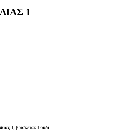
ΔΙΑΣ 1
αδιας 1
, βρισκεται:
Γουδι