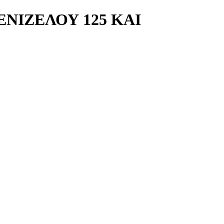
ΕΝΙΖΕΛΟΥ 125 ΚΑΙ