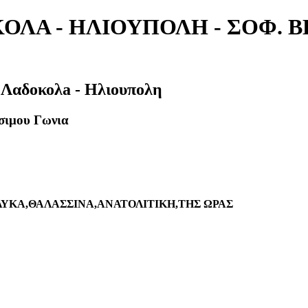
ΟΛA - ΗΛΙΟΥΠΟΛΗ - ΣΟΦ. Β
 Λαδοκολa - Ηλιουπολη
σιμου Γωνια
ΥΚΑ,ΘΑΛΑΣΣΙΝΑ,ΑΝΑΤΟΛΙΤΙΚΗ,ΤΗΣ ΩΡΑΣ