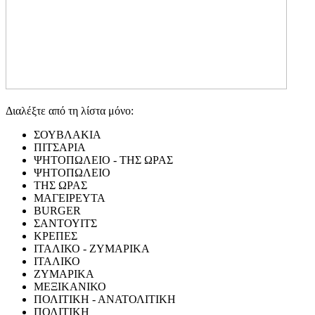
Διαλέξτε από τη λίστα μόνο:
ΣΟΥΒΛΑΚΙΑ
ΠΙΤΣΑΡΙΑ
ΨΗΤΟΠΩΛΕΙΟ - ΤΗΣ ΩΡΑΣ
ΨΗΤΟΠΩΛΕΙΟ
ΤΗΣ ΩΡΑΣ
ΜΑΓΕΙΡΕΥΤΑ
BURGER
ΣΑΝΤΟΥΙΤΣ
ΚΡΕΠΕΣ
ΙΤΑΛΙΚΟ - ΖΥΜΑΡΙΚΑ
ΙΤΑΛΙΚΟ
ΖΥΜΑΡΙΚΑ
ΜΕΞΙΚΑΝΙΚΟ
ΠΟΛΙΤΙΚΗ - ΑΝΑΤΟΛΙΤΙΚΗ
ΠΟΛΙΤΙΚΗ