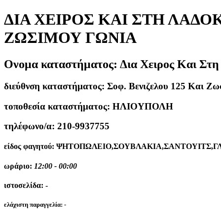
ΔΙΑ ΧΕΙΡΟΣ ΚΑΙ ΣΤΗ ΛΑΔΟΚ
ΖΩΣΙΜΟΥ ΓΩΝΙΑ
Ονομα καταστήματος:
Δια Χειρος Και Στη
διεύθνση καταστήματος:
Σοφ. Βενιζελου 125 Και Ζω
τοποθεσία καταστήματος:
ΗΛΙΟΥΠΟΛΗ
τηλέφωνο/α:
210-9937755
είδος φαγητού:
ΨΗΤΟΠΩΛΕΙΟ,ΣΟΥΒΛΑΚΙΑ,ΣΑΝΤΟΥΙΤΣ,ΓΛ
ωράριο:
12:00 - 00:00
ιστοσελίδα:
-
ελάχιστη παραγγελία:
-