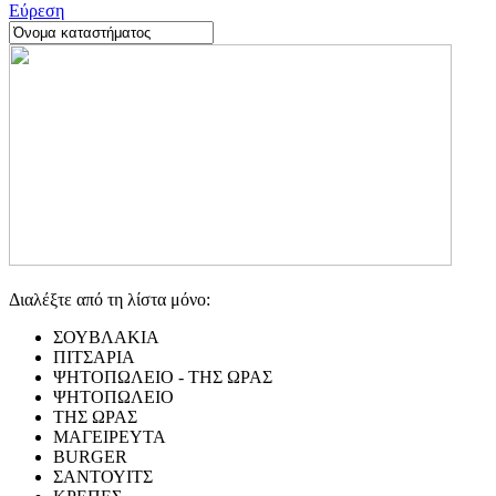
Εύρεση
Διαλέξτε από τη λίστα μόνο:
ΣΟΥΒΛΑΚΙΑ
ΠΙΤΣΑΡΙΑ
ΨΗΤΟΠΩΛΕΙΟ - ΤΗΣ ΩΡΑΣ
ΨΗΤΟΠΩΛΕΙΟ
ΤΗΣ ΩΡΑΣ
ΜΑΓΕΙΡΕΥΤΑ
BURGER
ΣΑΝΤΟΥΙΤΣ