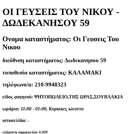
ΟΙ ΓΕΥΣΕΙΣ ΤΟΥ ΝΙΚΟΥ -
ΔΩΔΕΚΑΝΗΣΟΥ 59
Ονομα καταστήματος:
Οι Γευσεις Του
Νικου
διεύθνση καταστήματος:
Δωδεκανησου 59
τοποθεσία καταστήματος:
ΚΑΛΑΜΑΚΙ
τηλέφωνο/α:
210-9948323
είδος φαγητού:
ΨΗΤΟΠΩΛΕΙΟ,ΤΗΣ ΩΡΑΣ,ΣΟΥΒΛΑΚΙΑ
ωράριο:
11:00 - 01:00, Κυριακες κλειστα
ιστοσελίδα:
-
ελάχιστη παραγγελία:
6.00€