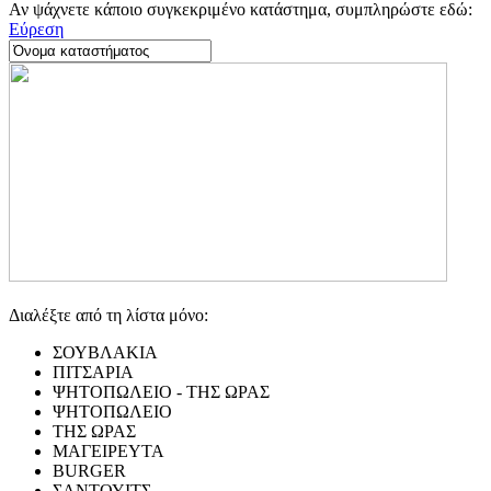
Αν ψάχνετε κάποιο συγκεκριμένο κατάστημα, συμπληρώστε εδώ:
Εύρεση
Διαλέξτε από τη λίστα μόνο:
ΣΟΥΒΛΑΚΙΑ
ΠΙΤΣΑΡΙΑ
ΨΗΤΟΠΩΛΕΙΟ - ΤΗΣ ΩΡΑΣ
ΨΗΤΟΠΩΛΕΙΟ
ΤΗΣ ΩΡΑΣ
ΜΑΓΕΙΡΕΥΤΑ
BURGER
ΣΑΝΤΟΥΙΤΣ