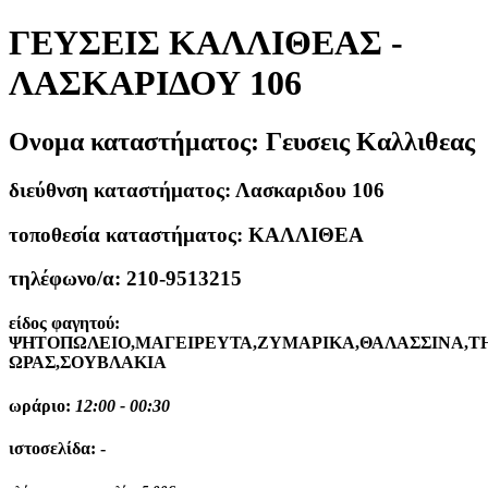
ΓΕΥΣΕΙΣ ΚΑΛΛΙΘΕΑΣ -
ΛΑΣΚΑΡΙΔΟΥ 106
Ονομα καταστήματος:
Γευσεις Καλλιθεας
διεύθνση καταστήματος:
Λασκαριδου 106
τοποθεσία καταστήματος:
ΚΑΛΛΙΘΕΑ
τηλέφωνο/α:
210-9513215
είδος φαγητού:
ΨΗΤΟΠΩΛΕΙΟ,ΜΑΓΕΙΡΕΥΤΑ,ΖΥΜΑΡΙΚΑ,ΘΑΛΑΣΣΙΝΑ,Τ
ΩΡΑΣ,ΣΟΥΒΛΑΚΙΑ
ωράριο:
12:00 - 00:30
ιστοσελίδα:
-