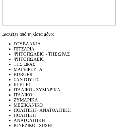
Διαλέξτε από τη λίστα μόνο:
ΣΟΥΒΛΑΚΙΑ
ΠΙΤΣΑΡΙΑ
ΨΗΤΟΠΩΛΕΙΟ - ΤΗΣ ΩΡΑΣ
ΨΗΤΟΠΩΛΕΙΟ
ΤΗΣ ΩΡΑΣ
ΜΑΓΕΙΡΕΥΤΑ
BURGER
ΣΑΝΤΟΥΙΤΣ
ΚΡΕΠΕΣ
ΙΤΑΛΙΚΟ - ΖΥΜΑΡΙΚΑ
ΙΤΑΛΙΚΟ
ΖΥΜΑΡΙΚΑ
ΜΕΞΙΚΑΝΙΚΟ
ΠΟΛΙΤΙΚΗ - ΑΝΑΤΟΛΙΤΙΚΗ
ΠΟΛΙΤΙΚΗ
ΑΝΑΤΟΛΙΤΙΚΗ
ΚΙΝΕΖΙΚΟ - SUSHI