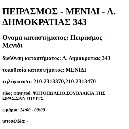
ΠΕΙΡΑΣΜΟΣ - ΜΕΝΙΔΙ - Λ.
ΔΗΜΟΚΡΑΤΙΑΣ 343
Ονομα καταστήματος:
Πειρασμος -
Μενιδι
διεύθνση καταστήματος:
Λ. Δημοκρατιας 343
τοποθεσία καταστήματος:
ΜΕΝΙΔΙ
τηλέφωνο/α:
210-2313370,210-2313470
είδος φαγητού:
ΨΗΤΟΠΩΛΕΙΟ,ΣΟΥΒΛΑΚΙΑ,ΤΗΣ
ΩΡΑΣ,ΣΑΝΤΟΥΙΤΣ
ωράριο:
14:00 - 00:00
ιστοσελίδα:
-