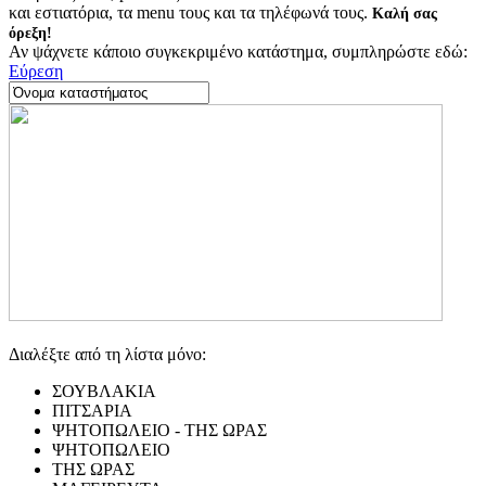
και εστιατόρια, τα menu τους και τα τηλέφωνά τους.
Καλή σας
όρεξη!
Αν ψάχνετε κάποιο συγκεκριμένο κατάστημα, συμπληρώστε εδώ:
Εύρεση
Διαλέξτε από τη λίστα μόνο:
ΣΟΥΒΛΑΚΙΑ
ΠΙΤΣΑΡΙΑ
ΨΗΤΟΠΩΛΕΙΟ - ΤΗΣ ΩΡΑΣ
ΨΗΤΟΠΩΛΕΙΟ
ΤΗΣ ΩΡΑΣ