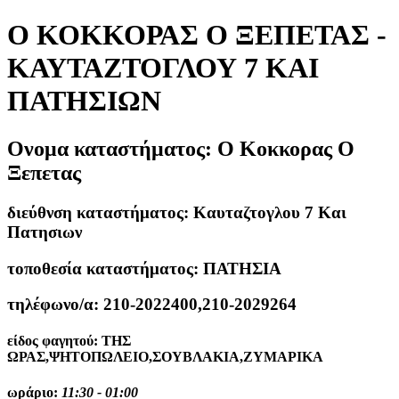
Ο ΚΟΚΚΟΡΑΣ Ο ΞΕΠΕΤΑΣ -
ΚΑΥΤΑΖΤΟΓΛΟΥ 7 ΚΑΙ
ΠΑΤΗΣΙΩΝ
Ονομα καταστήματος:
Ο Κοκκορας Ο
Ξεπετας
διεύθνση καταστήματος:
Καυταζτογλου 7 Και
Πατησιων
τοποθεσία καταστήματος:
ΠΑΤΗΣΙΑ
τηλέφωνο/α:
210-2022400,210-2029264
είδος φαγητού:
ΤΗΣ
ΩΡΑΣ,ΨΗΤΟΠΩΛΕΙΟ,ΣΟΥΒΛΑΚΙΑ,ΖΥΜΑΡΙΚΑ
ωράριο:
11:30 - 01:00