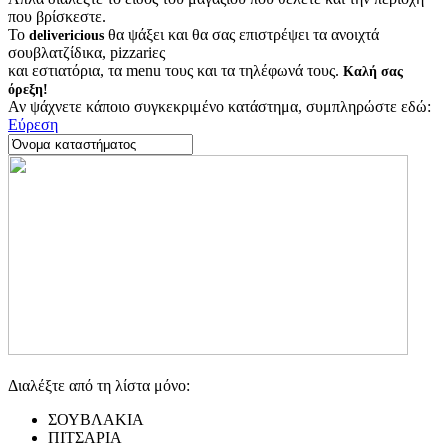
που βρίσκεστε.
Το
θα ψάξει και θα σας επιστρέψει τα ανοιχτά
delivericious
σουβλατζίδικα, pizzariες
και εστιατόρια, τα menu τους και τα τηλέφωνά τους.
Καλή σας
όρεξη!
Αν ψάχνετε κάποιο συγκεκριμένο κατάστημα, συμπληρώστε εδώ:
Εύρεση
Διαλέξτε από τη λίστα μόνο:
ΣΟΥΒΛΑΚΙΑ
ΠΙΤΣΑΡΙΑ