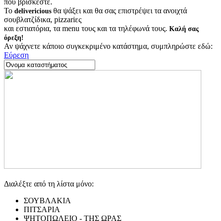
που βρίσκεστε.
Το
θα ψάξει και θα σας επιστρέψει τα ανοιχτά
delivericious
σουβλατζίδικα, pizzariες
και εστιατόρια, τα menu τους και τα τηλέφωνά τους.
Καλή σας
όρεξη!
Αν ψάχνετε κάποιο συγκεκριμένο κατάστημα, συμπληρώστε εδώ:
Εύρεση
Διαλέξτε από τη λίστα μόνο:
ΣΟΥΒΛΑΚΙΑ
ΠΙΤΣΑΡΙΑ
ΨΗΤΟΠΩΛΕΙΟ - ΤΗΣ ΩΡΑΣ