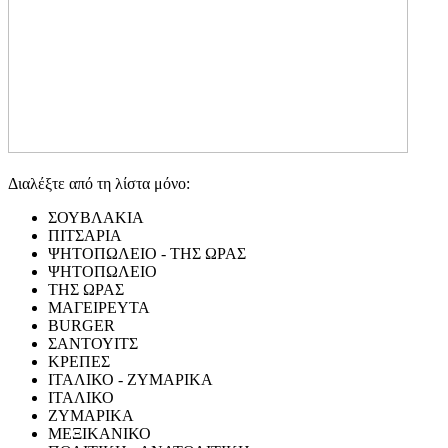
Διαλέξτε από τη λίστα μόνο:
ΣΟΥΒΛΑΚΙΑ
ΠΙΤΣΑΡΙΑ
ΨΗΤΟΠΩΛΕΙΟ - ΤΗΣ ΩΡΑΣ
ΨΗΤΟΠΩΛΕΙΟ
ΤΗΣ ΩΡΑΣ
ΜΑΓΕΙΡΕΥΤΑ
BURGER
ΣΑΝΤΟΥΙΤΣ
ΚΡΕΠΕΣ
ΙΤΑΛΙΚΟ - ΖΥΜΑΡΙΚΑ
ΙΤΑΛΙΚΟ
ΖΥΜΑΡΙΚΑ
ΜΕΞΙΚΑΝΙΚΟ