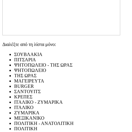
Διαλέξτε από τη λίστα μόνο:
ΣΟΥΒΛΑΚΙΑ
ΠΙΤΣΑΡΙΑ
ΨΗΤΟΠΩΛΕΙΟ - ΤΗΣ ΩΡΑΣ
ΨΗΤΟΠΩΛΕΙΟ
ΤΗΣ ΩΡΑΣ
ΜΑΓΕΙΡΕΥΤΑ
BURGER
ΣΑΝΤΟΥΙΤΣ
ΚΡΕΠΕΣ
ΙΤΑΛΙΚΟ - ΖΥΜΑΡΙΚΑ
ΙΤΑΛΙΚΟ
ΖΥΜΑΡΙΚΑ
ΜΕΞΙΚΑΝΙΚΟ
ΠΟΛΙΤΙΚΗ - ΑΝΑΤΟΛΙΤΙΚΗ
ΠΟΛΙΤΙΚΗ