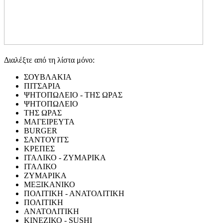
Διαλέξτε από τη λίστα μόνο:
ΣΟΥΒΛΑΚΙΑ
ΠΙΤΣΑΡΙΑ
ΨΗΤΟΠΩΛΕΙΟ - ΤΗΣ ΩΡΑΣ
ΨΗΤΟΠΩΛΕΙΟ
ΤΗΣ ΩΡΑΣ
ΜΑΓΕΙΡΕΥΤΑ
BURGER
ΣΑΝΤΟΥΙΤΣ
ΚΡΕΠΕΣ
ΙΤΑΛΙΚΟ - ΖΥΜΑΡΙΚΑ
ΙΤΑΛΙΚΟ
ΖΥΜΑΡΙΚΑ
ΜΕΞΙΚΑΝΙΚΟ
ΠΟΛΙΤΙΚΗ - ΑΝΑΤΟΛΙΤΙΚΗ
ΠΟΛΙΤΙΚΗ
ΑΝΑΤΟΛΙΤΙΚΗ
ΚΙΝΕΖΙΚΟ - SUSHI