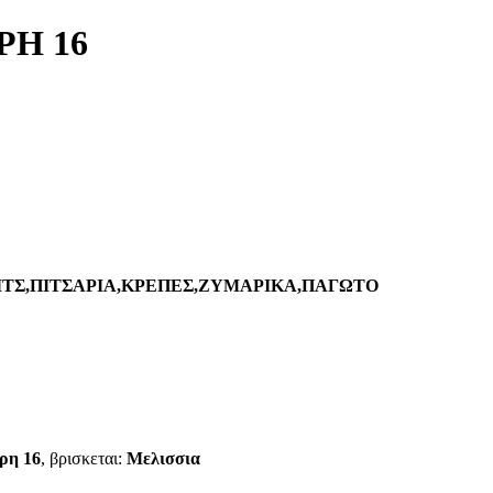
ΡΗ 16
ΤΣ,ΠΙΤΣΑΡΙΑ,ΚΡΕΠΕΣ,ΖΥΜΑΡΙΚΑ,ΠΑΓΩΤΟ
ρη 16
, βρισκεται:
Μελισσια