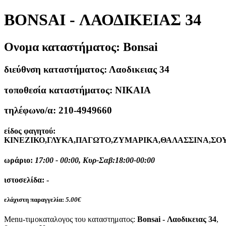
BONSAI - ΛΑΟΔΙΚΕΙΑΣ 34
Ονομα καταστήματος:
Bonsai
διεύθνση καταστήματος:
Λαοδικειας 34
τοποθεσία καταστήματος:
ΝΙΚΑΙΑ
τηλέφωνο/α:
210-4949660
είδος φαγητού:
ΚΙΝΕΖΙΚΟ,ΓΛΥΚΑ,ΠΑΓΩΤΟ,ΖΥΜΑΡΙΚΑ,ΘΑΛΑΣΣΙΝΑ,ΣΟ
ωράριο:
17:00 - 00:00, Κυρ-Σαβ:18:00-00:00
ιστοσελίδα:
-
ελάχιστη παραγγελία:
5.00€
Menu-τιμοκαταλογος του καταστηματος:
Bonsai - Λαοδικειας 34
,