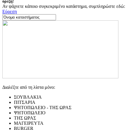
όρεξη!
Αν ψάχνετε κάποιο συγκεκριμένο κατάστημα, συμπληρώστε εδώ:
Εύρεση
Διαλέξτε από τη λίστα μόνο:
ΣΟΥΒΛΑΚΙΑ
ΠΙΤΣΑΡΙΑ
ΨΗΤΟΠΩΛΕΙΟ - ΤΗΣ ΩΡΑΣ
ΨΗΤΟΠΩΛΕΙΟ
ΤΗΣ ΩΡΑΣ
ΜΑΓΕΙΡΕΥΤΑ
BURGER