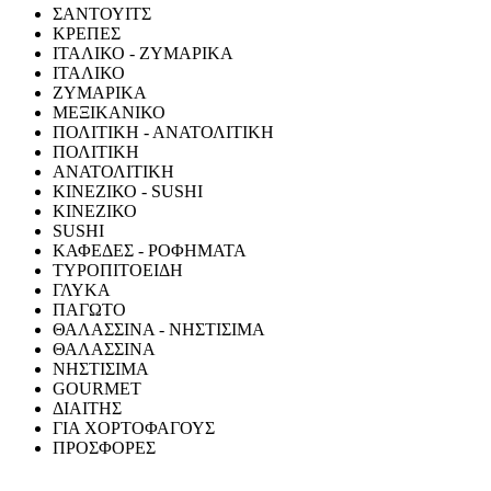
ΣΑΝΤΟΥΙΤΣ
ΚΡΕΠΕΣ
ΙΤΑΛΙΚΟ - ΖΥΜΑΡΙΚΑ
ΙΤΑΛΙΚΟ
ΖΥΜΑΡΙΚΑ
ΜΕΞΙΚΑΝΙΚΟ
ΠΟΛΙΤΙΚΗ - ΑΝΑΤΟΛΙΤΙΚΗ
ΠΟΛΙΤΙΚΗ
ΑΝΑΤΟΛΙΤΙΚΗ
ΚΙΝΕΖΙΚΟ - SUSHI
ΚΙΝΕΖΙΚΟ
SUSHI
ΚΑΦΕΔΕΣ - ΡΟΦΗΜΑΤΑ
ΤΥΡΟΠΙΤΟΕΙΔΗ
ΓΛΥΚΑ
ΠΑΓΩΤΟ
ΘΑΛΑΣΣΙΝΑ - ΝΗΣΤΙΣΙΜΑ
ΘΑΛΑΣΣΙΝΑ
ΝΗΣΤΙΣΙΜΑ
GOURMET
ΔΙΑΙΤΗΣ
ΓΙΑ ΧΟΡΤΟΦΑΓΟΥΣ
ΠΡΟΣΦΟΡΕΣ