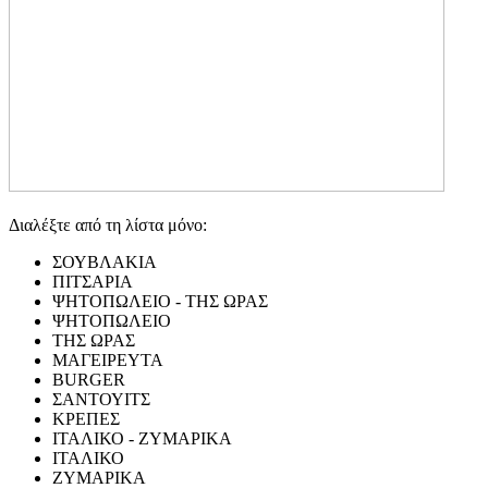
Διαλέξτε από τη λίστα μόνο:
ΣΟΥΒΛΑΚΙΑ
ΠΙΤΣΑΡΙΑ
ΨΗΤΟΠΩΛΕΙΟ - ΤΗΣ ΩΡΑΣ
ΨΗΤΟΠΩΛΕΙΟ
ΤΗΣ ΩΡΑΣ
ΜΑΓΕΙΡΕΥΤΑ
BURGER
ΣΑΝΤΟΥΙΤΣ
ΚΡΕΠΕΣ
ΙΤΑΛΙΚΟ - ΖΥΜΑΡΙΚΑ
ΙΤΑΛΙΚΟ
ΖΥΜΑΡΙΚΑ