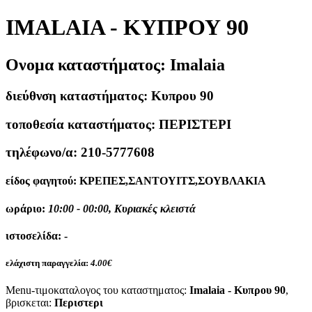
IMALAIA - ΚΥΠΡΟΥ 90
Ονομα καταστήματος:
Imalaia
διεύθνση καταστήματος:
Κυπρου 90
τοποθεσία καταστήματος:
ΠΕΡΙΣΤΕΡΙ
τηλέφωνο/α:
210-5777608
είδος φαγητού:
ΚΡΕΠΕΣ,ΣΑΝΤΟΥΙΤΣ,ΣΟΥΒΛΑΚΙΑ
ωράριο:
10:00 - 00:00, Κυριακές κλειστά
ιστοσελίδα:
-
ελάχιστη παραγγελία:
4.00€
Menu-τιμοκαταλογος του καταστηματος:
Imalaia - Κυπρου 90
,
βρισκεται:
Περιστερι