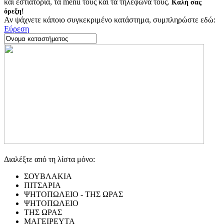
και εστιατόρια, τα menu τους και τα τηλέφωνά τους.
Καλή σας
όρεξη!
Αν ψάχνετε κάποιο συγκεκριμένο κατάστημα, συμπληρώστε εδώ:
Εύρεση
Διαλέξτε από τη λίστα μόνο:
ΣΟΥΒΛΑΚΙΑ
ΠΙΤΣΑΡΙΑ
ΨΗΤΟΠΩΛΕΙΟ - ΤΗΣ ΩΡΑΣ
ΨΗΤΟΠΩΛΕΙΟ
ΤΗΣ ΩΡΑΣ
ΜΑΓΕΙΡΕΥΤΑ