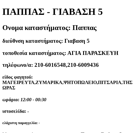
ΠΑΠΠΑΣ - ΓΙΑΒΑΣΗ 5
Ονομα καταστήματος:
Παππας
διεύθνση καταστήματος:
Γιαβαση 5
τοποθεσία καταστήματος:
ΑΓΙΑ ΠΑΡΑΣΚΕΥΗ
τηλέφωνο/α:
210-6016548,210-6009436
είδος φαγητού:
ΜΑΓΕΙΡΕΥΤΑ,ΖΥΜΑΡΙΚΑ,ΨΗΤΟΠΩΛΕΙΟ,ΠΙΤΣΑΡΙΑ,ΤΗΣ
ΩΡΑΣ
ωράριο:
12:00 - 00:30
ιστοσελίδα:
-
ελάχιστη παραγγελία:
-