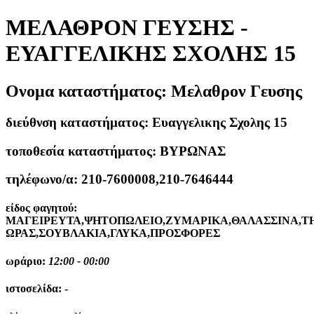
ΜΕΛΑΘΡΟΝ ΓΕΥΣΗΣ -
ΕΥΑΓΓΕΛΙΚΗΣ ΣΧΟΛΗΣ 15
Ονομα καταστήματος:
Μελαθρον Γευσης
διεύθνση καταστήματος:
Ευαγγελικης Σχολης 15
τοποθεσία καταστήματος:
ΒΥΡΩΝΑΣ
τηλέφωνο/α:
210-7600008,210-7646444
είδος φαγητού:
ΜΑΓΕΙΡΕΥΤΑ,ΨΗΤΟΠΩΛΕΙΟ,ΖΥΜΑΡΙΚΑ,ΘΑΛΑΣΣΙΝΑ,Τ
ΩΡΑΣ,ΣΟΥΒΛΑΚΙΑ,ΓΛΥΚΑ,ΠΡΟΣΦΟΡΕΣ
ωράριο:
12:00 - 00:00
ιστοσελίδα:
-