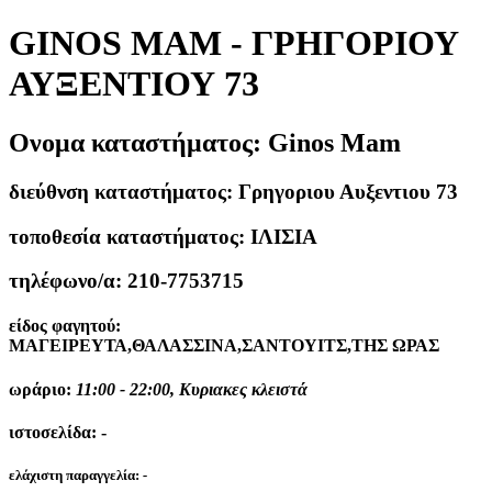
GINOS MAM - ΓΡΗΓΟΡΙΟΥ
ΑΥΞΕΝΤΙΟΥ 73
Ονομα καταστήματος:
Ginos Mam
διεύθνση καταστήματος:
Γρηγοριου Αυξεντιου 73
τοποθεσία καταστήματος:
ΙΛΙΣΙΑ
τηλέφωνο/α:
210-7753715
είδος φαγητού:
ΜΑΓΕΙΡΕΥΤΑ,ΘΑΛΑΣΣΙΝΑ,ΣΑΝΤΟΥΙΤΣ,ΤΗΣ ΩΡΑΣ
ωράριο:
11:00 - 22:00, Κυριακες κλειστά
ιστοσελίδα:
-
ελάχιστη παραγγελία:
-