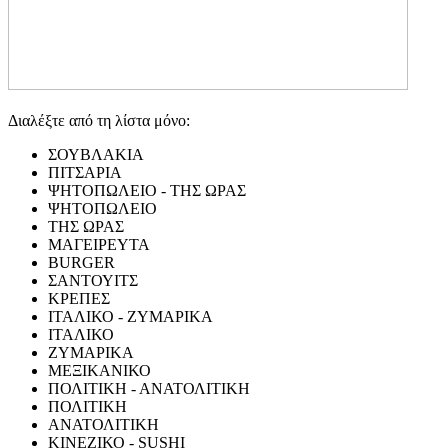
Διαλέξτε από τη λίστα μόνο:
ΣΟΥΒΛΑΚΙΑ
ΠΙΤΣΑΡΙΑ
ΨΗΤΟΠΩΛΕΙΟ - ΤΗΣ ΩΡΑΣ
ΨΗΤΟΠΩΛΕΙΟ
ΤΗΣ ΩΡΑΣ
ΜΑΓΕΙΡΕΥΤΑ
BURGER
ΣΑΝΤΟΥΙΤΣ
ΚΡΕΠΕΣ
ΙΤΑΛΙΚΟ - ΖΥΜΑΡΙΚΑ
ΙΤΑΛΙΚΟ
ΖΥΜΑΡΙΚΑ
ΜΕΞΙΚΑΝΙΚΟ
ΠΟΛΙΤΙΚΗ - ΑΝΑΤΟΛΙΤΙΚΗ
ΠΟΛΙΤΙΚΗ
ΑΝΑΤΟΛΙΤΙΚΗ
ΚΙΝΕΖΙΚΟ - SUSHI