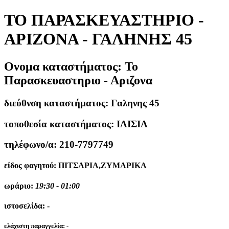
ΤΟ ΠΑΡΑΣΚΕΥΑΣΤΗΡΙΟ -
ΑΡΙΖΟΝΑ - ΓΑΛΗΝΗΣ 45
Ονομα καταστήματος:
Το
Παρασκευαστηριο - Αριζονα
διεύθνση καταστήματος:
Γαληνης 45
τοποθεσία καταστήματος:
ΙΛΙΣΙΑ
τηλέφωνο/α:
210-7797749
είδος φαγητού:
ΠΙΤΣΑΡΙΑ,ΖΥΜΑΡΙΚΑ
ωράριο:
19:30 - 01:00
ιστοσελίδα:
-
ελάχιστη παραγγελία:
-