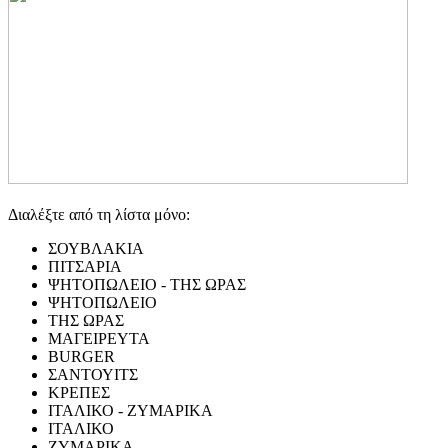
Διαλέξτε από τη λίστα μόνο:
ΣΟΥΒΛΑΚΙΑ
ΠΙΤΣΑΡΙΑ
ΨΗΤΟΠΩΛΕΙΟ - ΤΗΣ ΩΡΑΣ
ΨΗΤΟΠΩΛΕΙΟ
ΤΗΣ ΩΡΑΣ
ΜΑΓΕΙΡΕΥΤΑ
BURGER
ΣΑΝΤΟΥΙΤΣ
ΚΡΕΠΕΣ
ΙΤΑΛΙΚΟ - ΖΥΜΑΡΙΚΑ
ΙΤΑΛΙΚΟ
ΖΥΜΑΡΙΚΑ