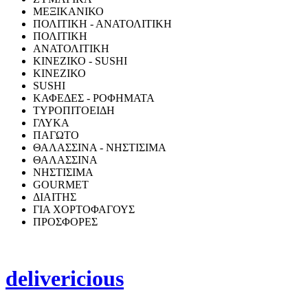
ΜΕΞΙΚΑΝΙΚΟ
ΠΟΛΙΤΙΚΗ - ΑΝΑΤΟΛΙΤΙΚΗ
ΠΟΛΙΤΙΚΗ
ΑΝΑΤΟΛΙΤΙΚΗ
ΚΙΝΕΖΙΚΟ - SUSHI
ΚΙΝΕΖΙΚΟ
SUSHI
ΚΑΦΕΔΕΣ - ΡΟΦΗΜΑΤΑ
ΤΥΡΟΠΙΤΟΕΙΔΗ
ΓΛΥΚΑ
ΠΑΓΩΤΟ
ΘΑΛΑΣΣΙΝΑ - ΝΗΣΤΙΣΙΜΑ
ΘΑΛΑΣΣΙΝΑ
ΝΗΣΤΙΣΙΜΑ
GOURMET
ΔΙΑΙΤΗΣ
ΓΙΑ ΧΟΡΤΟΦΑΓΟΥΣ
ΠΡΟΣΦΟΡΕΣ
delivericious