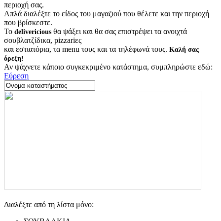
περιοχή σας.
Απλά διαλέξτε το είδος του μαγαζιού που θέλετε και την περιοχή
που βρίσκεστε.
Το
θα ψάξει και θα σας επιστρέψει τα ανοιχτά
delivericious
σουβλατζίδικα, pizzariες
και εστιατόρια, τα menu τους και τα τηλέφωνά τους.
Καλή σας
όρεξη!
Αν ψάχνετε κάποιο συγκεκριμένο κατάστημα, συμπληρώστε εδώ:
Εύρεση
Διαλέξτε από τη λίστα μόνο: