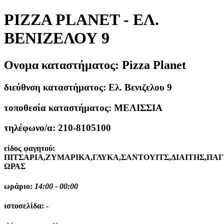
PIZZA PLANET - ΕΛ.
ΒΕΝΙΖΕΛΟΥ 9
Ονομα καταστήματος:
Pizza Planet
διεύθνση καταστήματος:
Ελ. Βενιζελου 9
τοποθεσία καταστήματος:
ΜΕΛΙΣΣΙΑ
τηλέφωνο/α:
210-8105100
είδος φαγητού:
ΠΙΤΣΑΡΙΑ,ΖΥΜΑΡΙΚΑ,ΓΛΥΚΑ,ΣΑΝΤΟΥΙΤΣ,ΔΙΑΙΤΗΣ,ΠΑ
ΩΡΑΣ
ωράριο:
14:00 - 00:00
ιστοσελίδα:
-