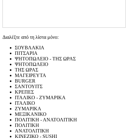
Διαλέξτε από τη λίστα μόνο:
ΣΟΥΒΛΑΚΙΑ
ΠΙΤΣΑΡΙΑ
ΨΗΤΟΠΩΛΕΙΟ - ΤΗΣ ΩΡΑΣ
ΨΗΤΟΠΩΛΕΙΟ
ΤΗΣ ΩΡΑΣ
ΜΑΓΕΙΡΕΥΤΑ
BURGER
ΣΑΝΤΟΥΙΤΣ
ΚΡΕΠΕΣ
ΙΤΑΛΙΚΟ - ΖΥΜΑΡΙΚΑ
ΙΤΑΛΙΚΟ
ΖΥΜΑΡΙΚΑ
ΜΕΞΙΚΑΝΙΚΟ
ΠΟΛΙΤΙΚΗ - ΑΝΑΤΟΛΙΤΙΚΗ
ΠΟΛΙΤΙΚΗ
ΑΝΑΤΟΛΙΤΙΚΗ
ΚΙΝΕΖΙΚΟ - SUSHI