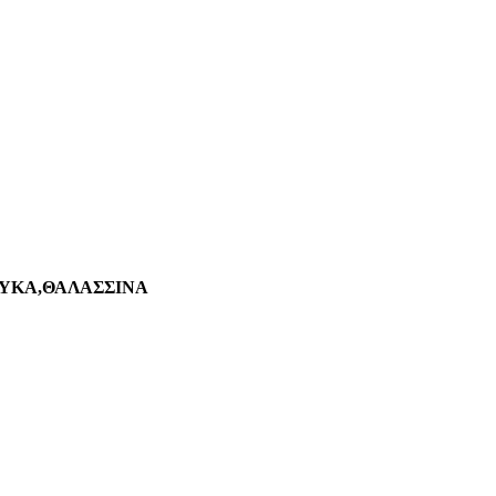
ΛΥΚΑ,ΘΑΛΑΣΣΙΝΑ