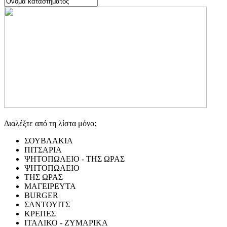
Διαλέξτε από τη λίστα μόνο:
ΣΟΥΒΛΑΚΙΑ
ΠΙΤΣΑΡΙΑ
ΨΗΤΟΠΩΛΕΙΟ - ΤΗΣ ΩΡΑΣ
ΨΗΤΟΠΩΛΕΙΟ
ΤΗΣ ΩΡΑΣ
ΜΑΓΕΙΡΕΥΤΑ
BURGER
ΣΑΝΤΟΥΙΤΣ
ΚΡΕΠΕΣ
ΙΤΑΛΙΚΟ - ΖΥΜΑΡΙΚΑ