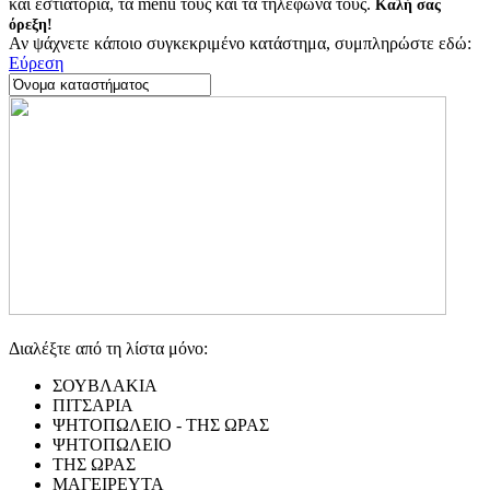
και εστιατόρια, τα menu τους και τα τηλέφωνά τους.
Καλή σας
όρεξη!
Αν ψάχνετε κάποιο συγκεκριμένο κατάστημα, συμπληρώστε εδώ:
Εύρεση
Διαλέξτε από τη λίστα μόνο:
ΣΟΥΒΛΑΚΙΑ
ΠΙΤΣΑΡΙΑ
ΨΗΤΟΠΩΛΕΙΟ - ΤΗΣ ΩΡΑΣ
ΨΗΤΟΠΩΛΕΙΟ
ΤΗΣ ΩΡΑΣ
ΜΑΓΕΙΡΕΥΤΑ