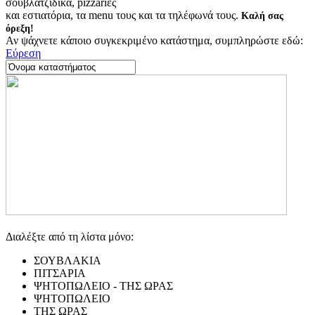
σουβλατζίδικα, pizzariες
και εστιατόρια, τα menu τους και τα τηλέφωνά τους.
Καλή σας
όρεξη!
Αν ψάχνετε κάποιο συγκεκριμένο κατάστημα, συμπληρώστε εδώ:
Εύρεση
Διαλέξτε από τη λίστα μόνο:
ΣΟΥΒΛΑΚΙΑ
ΠΙΤΣΑΡΙΑ
ΨΗΤΟΠΩΛΕΙΟ - ΤΗΣ ΩΡΑΣ
ΨΗΤΟΠΩΛΕΙΟ
ΤΗΣ ΩΡΑΣ