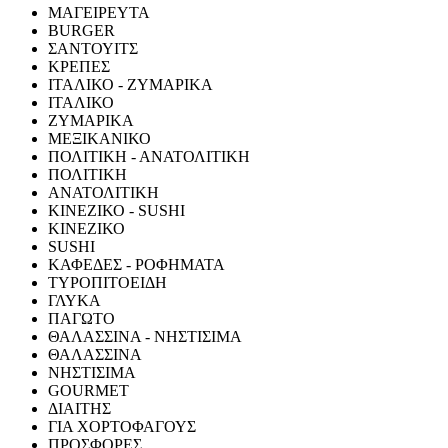
ΜΑΓΕΙΡΕΥΤΑ
BURGER
ΣΑΝΤΟΥΙΤΣ
ΚΡΕΠΕΣ
ΙΤΑΛΙΚΟ - ΖΥΜΑΡΙΚΑ
ΙΤΑΛΙΚΟ
ΖΥΜΑΡΙΚΑ
ΜΕΞΙΚΑΝΙΚΟ
ΠΟΛΙΤΙΚΗ - ΑΝΑΤΟΛΙΤΙΚΗ
ΠΟΛΙΤΙΚΗ
ΑΝΑΤΟΛΙΤΙΚΗ
ΚΙΝΕΖΙΚΟ - SUSHI
ΚΙΝΕΖΙΚΟ
SUSHI
ΚΑΦΕΔΕΣ - ΡΟΦΗΜΑΤΑ
ΤΥΡΟΠΙΤΟΕΙΔΗ
ΓΛΥΚΑ
ΠΑΓΩΤΟ
ΘΑΛΑΣΣΙΝΑ - ΝΗΣΤΙΣΙΜΑ
ΘΑΛΑΣΣΙΝΑ
ΝΗΣΤΙΣΙΜΑ
GOURMET
ΔΙΑΙΤΗΣ
ΓΙΑ ΧΟΡΤΟΦΑΓΟΥΣ
ΠΡΟΣΦΟΡΕΣ