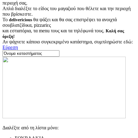
περιοχή σας.
Απλά διαλέξτε το είδος του μαγαζιού που θέλετε και την περιοχή
που βρίσκεστε.
Το
θα ψάξει και θα σας επιστρέψει τα ανοιχτά
delivericious
σουβλατζίδικα, pizzariες
και εστιατόρια, τα menu τους και τα τηλέφωνά τους.
Καλή σας
όρεξη!
Αν ψάχνετε κάποιο συγκεκριμένο κατάστημα, συμπληρώστε εδώ:
Εύρεση
Διαλέξτε από τη λίστα μόνο: