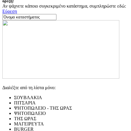
όρεξη!
Αν ψάχνετε κάποιο συγκεκριμένο κατάστημα, συμπληρώστε εδώ:
Εύρεση
Διαλέξτε από τη λίστα μόνο:
ΣΟΥΒΛΑΚΙΑ
ΠΙΤΣΑΡΙΑ
ΨΗΤΟΠΩΛΕΙΟ - ΤΗΣ ΩΡΑΣ
ΨΗΤΟΠΩΛΕΙΟ
ΤΗΣ ΩΡΑΣ
ΜΑΓΕΙΡΕΥΤΑ
BURGER