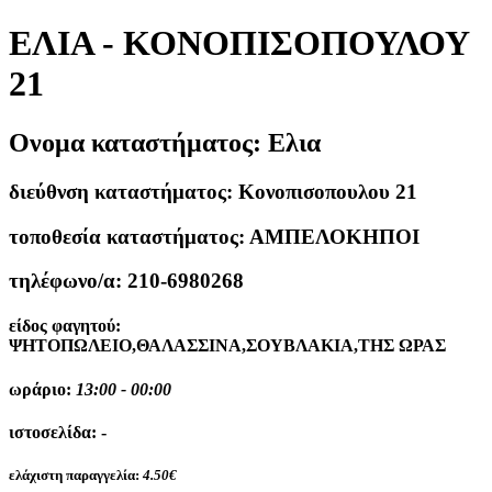
ΕΛΙΑ - ΚΟΝΟΠΙΣΟΠΟΥΛΟΥ
21
Ονομα καταστήματος:
Ελια
διεύθνση καταστήματος:
Κονοπισοπουλου 21
τοποθεσία καταστήματος:
ΑΜΠΕΛΟΚΗΠΟΙ
τηλέφωνο/α:
210-6980268
είδος φαγητού:
ΨΗΤΟΠΩΛΕΙΟ,ΘΑΛΑΣΣΙΝΑ,ΣΟΥΒΛΑΚΙΑ,ΤΗΣ ΩΡΑΣ
ωράριο:
13:00 - 00:00
ιστοσελίδα:
-
ελάχιστη παραγγελία:
4.50€