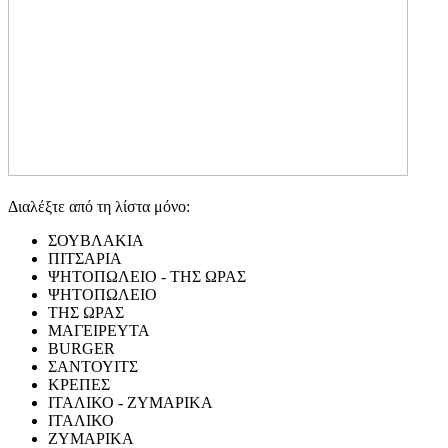
Διαλέξτε από τη λίστα μόνο:
ΣΟΥΒΛΑΚΙΑ
ΠΙΤΣΑΡΙΑ
ΨΗΤΟΠΩΛΕΙΟ - ΤΗΣ ΩΡΑΣ
ΨΗΤΟΠΩΛΕΙΟ
ΤΗΣ ΩΡΑΣ
ΜΑΓΕΙΡΕΥΤΑ
BURGER
ΣΑΝΤΟΥΙΤΣ
ΚΡΕΠΕΣ
ΙΤΑΛΙΚΟ - ΖΥΜΑΡΙΚΑ
ΙΤΑΛΙΚΟ
ΖΥΜΑΡΙΚΑ