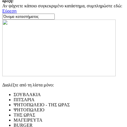
όρεξη!
Αν ψάχνετε κάποιο συγκεκριμένο κατάστημα, συμπληρώστε εδώ:
Εύρεση
Διαλέξτε από τη λίστα μόνο:
ΣΟΥΒΛΑΚΙΑ
ΠΙΤΣΑΡΙΑ
ΨΗΤΟΠΩΛΕΙΟ - ΤΗΣ ΩΡΑΣ
ΨΗΤΟΠΩΛΕΙΟ
ΤΗΣ ΩΡΑΣ
ΜΑΓΕΙΡΕΥΤΑ
BURGER