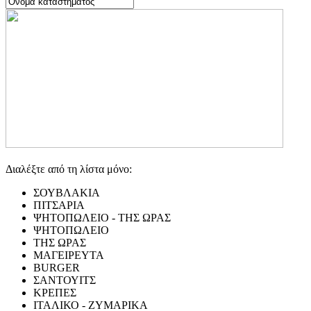
Διαλέξτε από τη λίστα μόνο:
ΣΟΥΒΛΑΚΙΑ
ΠΙΤΣΑΡΙΑ
ΨΗΤΟΠΩΛΕΙΟ - ΤΗΣ ΩΡΑΣ
ΨΗΤΟΠΩΛΕΙΟ
ΤΗΣ ΩΡΑΣ
ΜΑΓΕΙΡΕΥΤΑ
BURGER
ΣΑΝΤΟΥΙΤΣ
ΚΡΕΠΕΣ
ΙΤΑΛΙΚΟ - ΖΥΜΑΡΙΚΑ