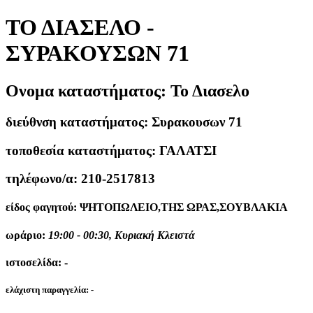
ΤΟ ΔΙΑΣΕΛΟ -
ΣΥΡΑΚΟΥΣΩΝ 71
Ονομα καταστήματος:
Το Διασελο
διεύθνση καταστήματος:
Συρακουσων 71
τοποθεσία καταστήματος:
ΓΑΛΑΤΣΙ
τηλέφωνο/α:
210-2517813
είδος φαγητού:
ΨΗΤΟΠΩΛΕΙΟ,ΤΗΣ ΩΡΑΣ,ΣΟΥΒΛΑΚΙΑ
ωράριο:
19:00 - 00:30, Κυριακή Κλειστά
ιστοσελίδα:
-
ελάχιστη παραγγελία:
-