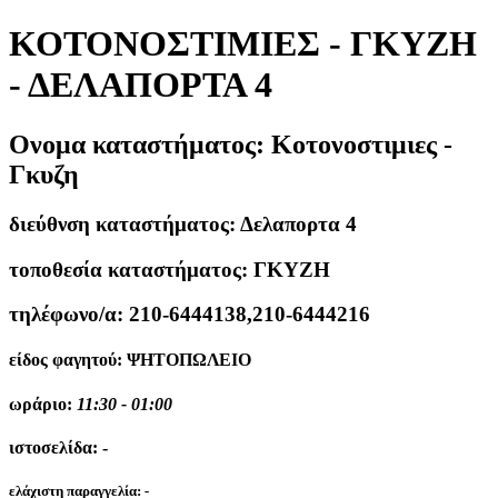
ΚΟΤΟΝΟΣΤΙΜΙΕΣ - ΓΚΥΖΗ
- ΔΕΛΑΠΟΡΤΑ 4
Ονομα καταστήματος:
Κοτονοστιμιες -
Γκυζη
διεύθνση καταστήματος:
Δελαπορτα 4
τοποθεσία καταστήματος:
ΓΚΥΖΗ
τηλέφωνο/α:
210-6444138,210-6444216
είδος φαγητού:
ΨΗΤΟΠΩΛΕΙΟ
ωράριο:
11:30 - 01:00
ιστοσελίδα:
-
ελάχιστη παραγγελία:
-