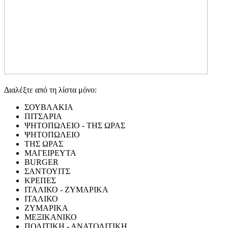
Διαλέξτε από τη λίστα μόνο:
ΣΟΥΒΛΑΚΙΑ
ΠΙΤΣΑΡΙΑ
ΨΗΤΟΠΩΛΕΙΟ - ΤΗΣ ΩΡΑΣ
ΨΗΤΟΠΩΛΕΙΟ
ΤΗΣ ΩΡΑΣ
ΜΑΓΕΙΡΕΥΤΑ
BURGER
ΣΑΝΤΟΥΙΤΣ
ΚΡΕΠΕΣ
ΙΤΑΛΙΚΟ - ΖΥΜΑΡΙΚΑ
ΙΤΑΛΙΚΟ
ΖΥΜΑΡΙΚΑ
ΜΕΞΙΚΑΝΙΚΟ
ΠΟΛΙΤΙΚΗ - ΑΝΑΤΟΛΙΤΙΚΗ