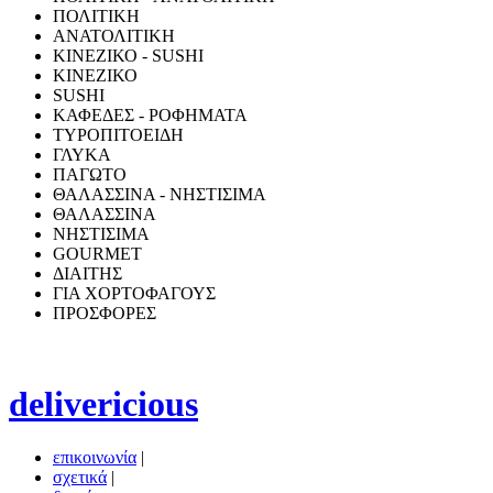
ΠΟΛΙΤΙΚΗ
ΑΝΑΤΟΛΙΤΙΚΗ
ΚΙΝΕΖΙΚΟ - SUSHI
ΚΙΝΕΖΙΚΟ
SUSHI
ΚΑΦΕΔΕΣ - ΡΟΦΗΜΑΤΑ
ΤΥΡΟΠΙΤΟΕΙΔΗ
ΓΛΥΚΑ
ΠΑΓΩΤΟ
ΘΑΛΑΣΣΙΝΑ - ΝΗΣΤΙΣΙΜΑ
ΘΑΛΑΣΣΙΝΑ
ΝΗΣΤΙΣΙΜΑ
GOURMET
ΔΙΑΙΤΗΣ
ΓΙΑ ΧΟΡΤΟΦΑΓΟΥΣ
ΠΡΟΣΦΟΡΕΣ
delivericious
επικοινωνία
|
σχετικά
|