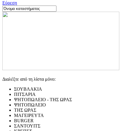
Εύρεση
Διαλέξτε από τη λίστα μόνο:
ΣΟΥΒΛΑΚΙΑ
ΠΙΤΣΑΡΙΑ
ΨΗΤΟΠΩΛΕΙΟ - ΤΗΣ ΩΡΑΣ
ΨΗΤΟΠΩΛΕΙΟ
ΤΗΣ ΩΡΑΣ
ΜΑΓΕΙΡΕΥΤΑ
BURGER
ΣΑΝΤΟΥΙΤΣ