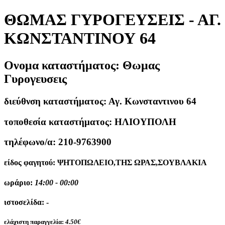
ΘΩΜΑΣ ΓΥΡΟΓΕΥΣΕΙΣ - ΑΓ.
ΚΩΝΣΤΑΝΤΙΝΟΥ 64
Ονομα καταστήματος:
Θωμας
Γυρογευσεις
διεύθνση καταστήματος:
Αγ. Κωνσταντινου 64
τοποθεσία καταστήματος:
ΗΛΙΟΥΠΟΛΗ
τηλέφωνο/α:
210-9763900
είδος φαγητού:
ΨΗΤΟΠΩΛΕΙΟ,ΤΗΣ ΩΡΑΣ,ΣΟΥΒΛΑΚΙΑ
ωράριο:
14:00 - 00:00
ιστοσελίδα:
-
ελάχιστη παραγγελία:
4.50€