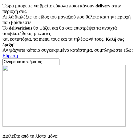
Τώρα μπορείτε να βρείτε εύκολα ποιοι κάνουν
στην
delivery
περιοχή σας.
Απλά διαλέξτε το είδος του μαγαζιού που θέλετε και την περιοχή
που βρίσκεστε.
Το
θα ψάξει και θα σας επιστρέψει τα ανοιχτά
delivericious
σουβλατζίδικα, pizzariες
και εστιατόρια, τα menu τους και τα τηλέφωνά τους.
Καλή σας
όρεξη!
Αν ψάχνετε κάποιο συγκεκριμένο κατάστημα, συμπληρώστε εδώ:
Εύρεση
Διαλέξτε από τη λίστα μόνο: