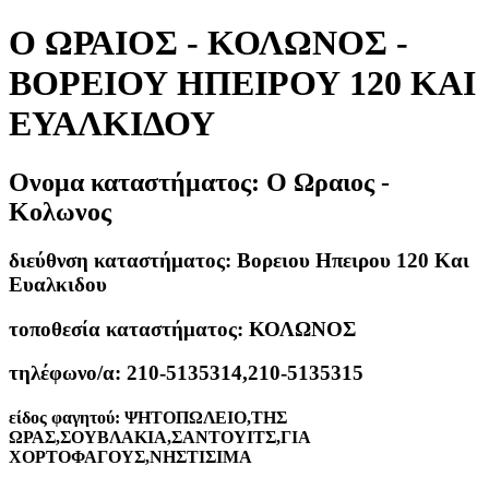
Ο ΩΡΑΙΟΣ - ΚΟΛΩΝΟΣ -
ΒΟΡΕΙΟΥ ΗΠΕΙΡΟΥ 120 ΚΑΙ
ΕΥΑΛΚΙΔΟΥ
Ονομα καταστήματος:
Ο Ωραιος -
Κολωνος
διεύθνση καταστήματος:
Βορειου Ηπειρου 120 Και
Ευαλκιδου
τοποθεσία καταστήματος:
ΚΟΛΩΝΟΣ
τηλέφωνο/α:
210-5135314,210-5135315
είδος φαγητού:
ΨΗΤΟΠΩΛΕΙΟ,ΤΗΣ
ΩΡΑΣ,ΣΟΥΒΛΑΚΙΑ,ΣΑΝΤΟΥΙΤΣ,ΓΙΑ
ΧΟΡΤΟΦΑΓΟΥΣ,ΝΗΣΤΙΣΙΜΑ