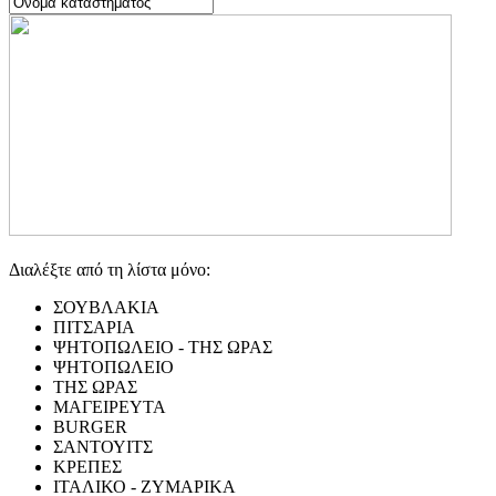
Διαλέξτε από τη λίστα μόνο:
ΣΟΥΒΛΑΚΙΑ
ΠΙΤΣΑΡΙΑ
ΨΗΤΟΠΩΛΕΙΟ - ΤΗΣ ΩΡΑΣ
ΨΗΤΟΠΩΛΕΙΟ
ΤΗΣ ΩΡΑΣ
ΜΑΓΕΙΡΕΥΤΑ
BURGER
ΣΑΝΤΟΥΙΤΣ
ΚΡΕΠΕΣ
ΙΤΑΛΙΚΟ - ΖΥΜΑΡΙΚΑ