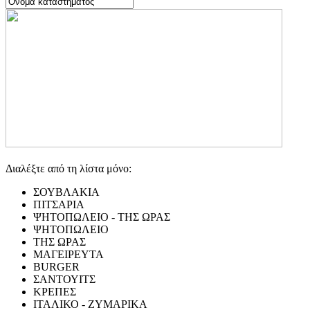
Διαλέξτε από τη λίστα μόνο:
ΣΟΥΒΛΑΚΙΑ
ΠΙΤΣΑΡΙΑ
ΨΗΤΟΠΩΛΕΙΟ - ΤΗΣ ΩΡΑΣ
ΨΗΤΟΠΩΛΕΙΟ
ΤΗΣ ΩΡΑΣ
ΜΑΓΕΙΡΕΥΤΑ
BURGER
ΣΑΝΤΟΥΙΤΣ
ΚΡΕΠΕΣ
ΙΤΑΛΙΚΟ - ΖΥΜΑΡΙΚΑ