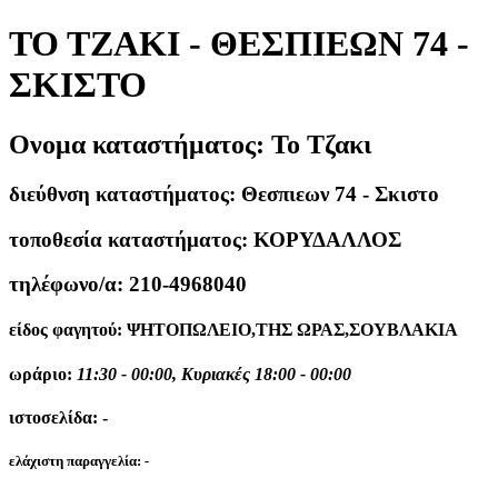
ΤΟ ΤΖΑΚΙ - ΘΕΣΠΙΕΩΝ 74 -
ΣΚΙΣΤΟ
Ονομα καταστήματος:
Το Τζακι
διεύθνση καταστήματος:
Θεσπιεων 74 - Σκιστο
τοποθεσία καταστήματος:
ΚΟΡΥΔΑΛΛΟΣ
τηλέφωνο/α:
210-4968040
είδος φαγητού:
ΨΗΤΟΠΩΛΕΙΟ,ΤΗΣ ΩΡΑΣ,ΣΟΥΒΛΑΚΙΑ
ωράριο:
11:30 - 00:00, Κυριακές 18:00 - 00:00
ιστοσελίδα:
-
ελάχιστη παραγγελία:
-