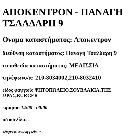
ΑΠΟΚΕΝΤΡΟΝ - ΠΑΝΑΓΗ
ΤΣΑΛΔΑΡΗ 9
Ονομα καταστήματος:
Αποκεντρον
διεύθνση καταστήματος:
Παναγη Τσαλδαρη 9
τοποθεσία καταστήματος:
ΜΕΛΙΣΣΙΑ
τηλέφωνο/α:
210-8034002,210-8032410
είδος φαγητού:
ΨΗΤΟΠΩΛΕΙΟ,ΣΟΥΒΛΑΚΙΑ,ΤΗΣ
ΩΡΑΣ,BURGER
ωράριο:
14:00 - 00:00
ιστοσελίδα:
-
ελάχιστη παραγγελία:
-