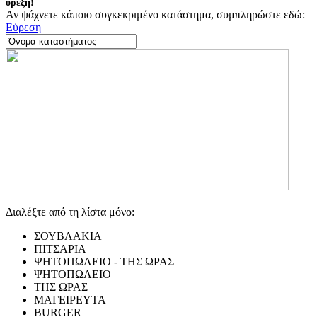
όρεξη!
Αν ψάχνετε κάποιο συγκεκριμένο κατάστημα, συμπληρώστε εδώ:
Εύρεση
Διαλέξτε από τη λίστα μόνο:
ΣΟΥΒΛΑΚΙΑ
ΠΙΤΣΑΡΙΑ
ΨΗΤΟΠΩΛΕΙΟ - ΤΗΣ ΩΡΑΣ
ΨΗΤΟΠΩΛΕΙΟ
ΤΗΣ ΩΡΑΣ
ΜΑΓΕΙΡΕΥΤΑ
BURGER