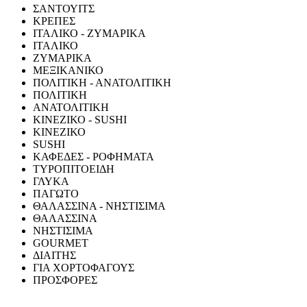
ΣΑΝΤΟΥΙΤΣ
ΚΡΕΠΕΣ
ΙΤΑΛΙΚΟ - ΖΥΜΑΡΙΚΑ
ΙΤΑΛΙΚΟ
ΖΥΜΑΡΙΚΑ
ΜΕΞΙΚΑΝΙΚΟ
ΠΟΛΙΤΙΚΗ - ΑΝΑΤΟΛΙΤΙΚΗ
ΠΟΛΙΤΙΚΗ
ΑΝΑΤΟΛΙΤΙΚΗ
ΚΙΝΕΖΙΚΟ - SUSHI
ΚΙΝΕΖΙΚΟ
SUSHI
ΚΑΦΕΔΕΣ - ΡΟΦΗΜΑΤΑ
ΤΥΡΟΠΙΤΟΕΙΔΗ
ΓΛΥΚΑ
ΠΑΓΩΤΟ
ΘΑΛΑΣΣΙΝΑ - ΝΗΣΤΙΣΙΜΑ
ΘΑΛΑΣΣΙΝΑ
ΝΗΣΤΙΣΙΜΑ
GOURMET
ΔΙΑΙΤΗΣ
ΓΙΑ ΧΟΡΤΟΦΑΓΟΥΣ
ΠΡΟΣΦΟΡΕΣ