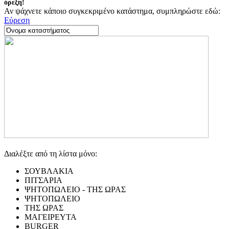
όρεξη!
Αν ψάχνετε κάποιο συγκεκριμένο κατάστημα, συμπληρώστε εδώ:
Εύρεση
Διαλέξτε από τη λίστα μόνο:
ΣΟΥΒΛΑΚΙΑ
ΠΙΤΣΑΡΙΑ
ΨΗΤΟΠΩΛΕΙΟ - ΤΗΣ ΩΡΑΣ
ΨΗΤΟΠΩΛΕΙΟ
ΤΗΣ ΩΡΑΣ
ΜΑΓΕΙΡΕΥΤΑ
BURGER