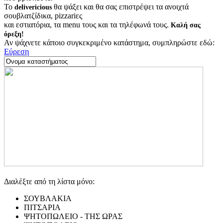
Το
θα ψάξει και θα σας επιστρέψει τα ανοιχτά
delivericious
σουβλατζίδικα, pizzariες
και εστιατόρια, τα menu τους και τα τηλέφωνά τους.
Καλή σας
όρεξη!
Αν ψάχνετε κάποιο συγκεκριμένο κατάστημα, συμπληρώστε εδώ:
Εύρεση
Διαλέξτε από τη λίστα μόνο:
ΣΟΥΒΛΑΚΙΑ
ΠΙΤΣΑΡΙΑ
ΨΗΤΟΠΩΛΕΙΟ - ΤΗΣ ΩΡΑΣ