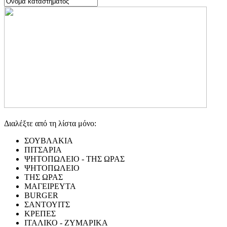
Διαλέξτε από τη λίστα μόνο:
ΣΟΥΒΛΑΚΙΑ
ΠΙΤΣΑΡΙΑ
ΨΗΤΟΠΩΛΕΙΟ - ΤΗΣ ΩΡΑΣ
ΨΗΤΟΠΩΛΕΙΟ
ΤΗΣ ΩΡΑΣ
ΜΑΓΕΙΡΕΥΤΑ
BURGER
ΣΑΝΤΟΥΙΤΣ
ΚΡΕΠΕΣ
ΙΤΑΛΙΚΟ - ΖΥΜΑΡΙΚΑ