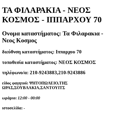
ΤΑ ΦΙΛΑΡΑΚΙΑ - ΝΕΟΣ
ΚΟΣΜΟΣ - ΙΠΠΑΡΧΟΥ 70
Ονομα καταστήματος:
Τα Φιλαρακια -
Νεος Κοσμος
διεύθνση καταστήματος:
Ιππαρχου 70
τοποθεσία καταστήματος:
ΝΕΟΣ ΚΟΣΜΟΣ
τηλέφωνο/α:
210-9243883,210-9243886
είδος φαγητού:
ΨΗΤΟΠΩΛΕΙΟ,ΤΗΣ
ΩΡΑΣ,ΣΟΥΒΛΑΚΙΑ,ΣΑΝΤΟΥΙΤΣ
ωράριο:
12:00 - 00:00
ιστοσελίδα:
-