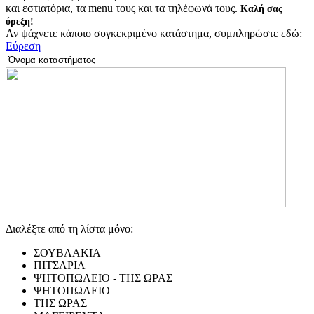
και εστιατόρια, τα menu τους και τα τηλέφωνά τους.
Καλή σας
όρεξη!
Αν ψάχνετε κάποιο συγκεκριμένο κατάστημα, συμπληρώστε εδώ:
Εύρεση
Διαλέξτε από τη λίστα μόνο:
ΣΟΥΒΛΑΚΙΑ
ΠΙΤΣΑΡΙΑ
ΨΗΤΟΠΩΛΕΙΟ - ΤΗΣ ΩΡΑΣ
ΨΗΤΟΠΩΛΕΙΟ
ΤΗΣ ΩΡΑΣ