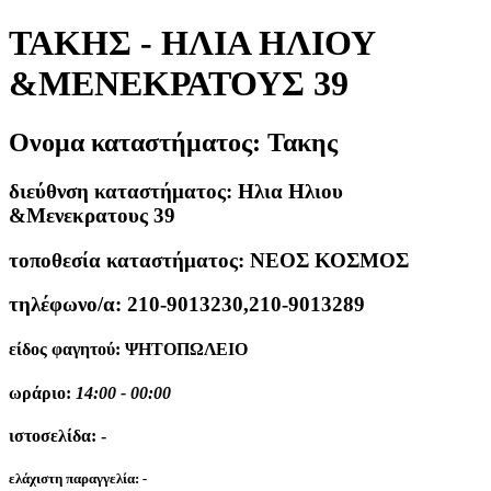
ΤΑΚΗΣ - ΗΛΙΑ ΗΛΙΟΥ
&ΜΕΝΕΚΡΑΤΟΥΣ 39
Ονομα καταστήματος:
Τακης
διεύθνση καταστήματος:
Ηλια Ηλιου
&Μενεκρατους 39
τοποθεσία καταστήματος:
ΝΕΟΣ ΚΟΣΜΟΣ
τηλέφωνο/α:
210-9013230,210-9013289
είδος φαγητού:
ΨΗΤΟΠΩΛΕΙΟ
ωράριο:
14:00 - 00:00
ιστοσελίδα:
-
ελάχιστη παραγγελία:
-