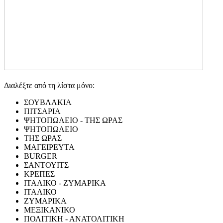
Διαλέξτε από τη λίστα μόνο:
ΣΟΥΒΛΑΚΙΑ
ΠΙΤΣΑΡΙΑ
ΨΗΤΟΠΩΛΕΙΟ - ΤΗΣ ΩΡΑΣ
ΨΗΤΟΠΩΛΕΙΟ
ΤΗΣ ΩΡΑΣ
ΜΑΓΕΙΡΕΥΤΑ
BURGER
ΣΑΝΤΟΥΙΤΣ
ΚΡΕΠΕΣ
ΙΤΑΛΙΚΟ - ΖΥΜΑΡΙΚΑ
ΙΤΑΛΙΚΟ
ΖΥΜΑΡΙΚΑ
ΜΕΞΙΚΑΝΙΚΟ
ΠΟΛΙΤΙΚΗ - ΑΝΑΤΟΛΙΤΙΚΗ