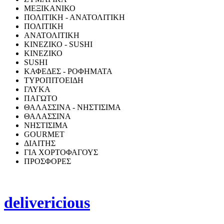
ΜΕΞΙΚΑΝΙΚΟ
ΠΟΛΙΤΙΚΗ - ΑΝΑΤΟΛΙΤΙΚΗ
ΠΟΛΙΤΙΚΗ
ΑΝΑΤΟΛΙΤΙΚΗ
ΚΙΝΕΖΙΚΟ - SUSHI
ΚΙΝΕΖΙΚΟ
SUSHI
ΚΑΦΕΔΕΣ - ΡΟΦΗΜΑΤΑ
ΤΥΡΟΠΙΤΟΕΙΔΗ
ΓΛΥΚΑ
ΠΑΓΩΤΟ
ΘΑΛΑΣΣΙΝΑ - ΝΗΣΤΙΣΙΜΑ
ΘΑΛΑΣΣΙΝΑ
ΝΗΣΤΙΣΙΜΑ
GOURMET
ΔΙΑΙΤΗΣ
ΓΙΑ ΧΟΡΤΟΦΑΓΟΥΣ
ΠΡΟΣΦΟΡΕΣ
delivericious