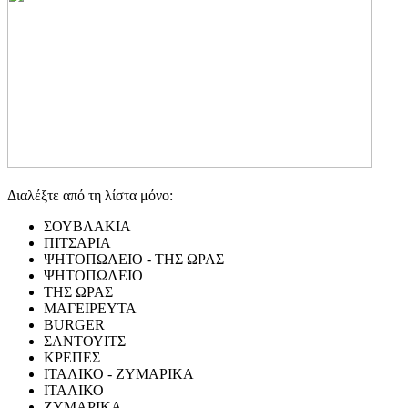
Διαλέξτε από τη λίστα μόνο:
ΣΟΥΒΛΑΚΙΑ
ΠΙΤΣΑΡΙΑ
ΨΗΤΟΠΩΛΕΙΟ - ΤΗΣ ΩΡΑΣ
ΨΗΤΟΠΩΛΕΙΟ
ΤΗΣ ΩΡΑΣ
ΜΑΓΕΙΡΕΥΤΑ
BURGER
ΣΑΝΤΟΥΙΤΣ
ΚΡΕΠΕΣ
ΙΤΑΛΙΚΟ - ΖΥΜΑΡΙΚΑ
ΙΤΑΛΙΚΟ
ΖΥΜΑΡΙΚΑ