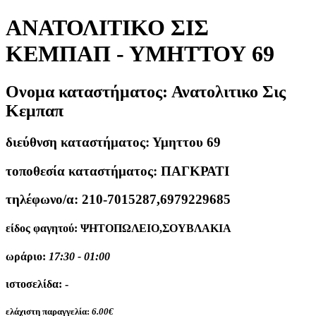
ΑΝΑΤΟΛΙΤΙΚΟ ΣΙΣ
ΚΕΜΠΑΠ - ΥΜΗΤΤΟΥ 69
Ονομα καταστήματος:
Ανατολιτικο Σις
Κεμπαπ
διεύθνση καταστήματος:
Υμηττου 69
τοποθεσία καταστήματος:
ΠΑΓΚΡΑΤΙ
τηλέφωνο/α:
210-7015287,6979229685
είδος φαγητού:
ΨΗΤΟΠΩΛΕΙΟ,ΣΟΥΒΛΑΚΙΑ
ωράριο:
17:30 - 01:00
ιστοσελίδα:
-
ελάχιστη παραγγελία:
6.00€