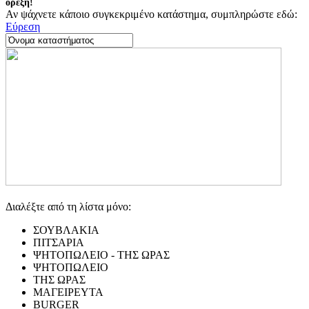
όρεξη!
Αν ψάχνετε κάποιο συγκεκριμένο κατάστημα, συμπληρώστε εδώ:
Εύρεση
Διαλέξτε από τη λίστα μόνο:
ΣΟΥΒΛΑΚΙΑ
ΠΙΤΣΑΡΙΑ
ΨΗΤΟΠΩΛΕΙΟ - ΤΗΣ ΩΡΑΣ
ΨΗΤΟΠΩΛΕΙΟ
ΤΗΣ ΩΡΑΣ
ΜΑΓΕΙΡΕΥΤΑ
BURGER