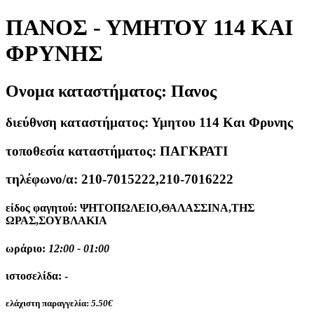
ΠΑΝΟΣ - ΥΜΗΤΟΥ 114 ΚΑΙ
ΦΡΥΝΗΣ
Ονομα καταστήματος:
Πανος
διεύθνση καταστήματος:
Υμητου 114 Και Φρυνης
τοποθεσία καταστήματος:
ΠΑΓΚΡΑΤΙ
τηλέφωνο/α:
210-7015222,210-7016222
είδος φαγητού:
ΨΗΤΟΠΩΛΕΙΟ,ΘΑΛΑΣΣΙΝΑ,ΤΗΣ
ΩΡΑΣ,ΣΟΥΒΛΑΚΙΑ
ωράριο:
12:00 - 01:00
ιστοσελίδα:
-
ελάχιστη παραγγελία:
5.50€