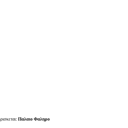
βρισκεται:
Παλαιο Φαληρο