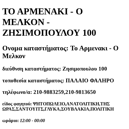
ΤΟ ΑΡΜΕΝΑΚΙ - Ο
ΜΕΛΚΟΝ -
ΖΗΣΙΜΟΠΟΥΛΟΥ 100
Ονομα καταστήματος:
Το Αρμενακι - Ο
Μελκον
διεύθνση καταστήματος:
Ζησιμοπουλου 100
τοποθεσία καταστήματος:
ΠΑΛΑΙΟ ΦΑΛΗΡΟ
τηλέφωνο/α:
210-9883259,210-9813650
είδος φαγητού:
ΨΗΤΟΠΩΛΕΙΟ,ΑΝΑΤΟΛΙΤΙΚΗ,ΤΗΣ
ΩΡΑΣ,ΣΑΝΤΟΥΙΤΣ,ΓΛΥΚΑ,ΣΟΥΒΛΑΚΙΑ,ΠΟΛΙΤΙΚΗ
ωράριο:
12:00 - 00:00