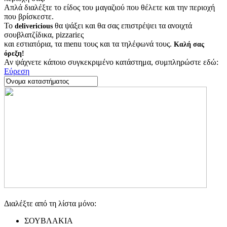
Απλά διαλέξτε το είδος του μαγαζιού που θέλετε και την περιοχή
που βρίσκεστε.
Το
θα ψάξει και θα σας επιστρέψει τα ανοιχτά
delivericious
σουβλατζίδικα, pizzariες
και εστιατόρια, τα menu τους και τα τηλέφωνά τους.
Καλή σας
όρεξη!
Αν ψάχνετε κάποιο συγκεκριμένο κατάστημα, συμπληρώστε εδώ:
Εύρεση
Διαλέξτε από τη λίστα μόνο:
ΣΟΥΒΛΑΚΙΑ