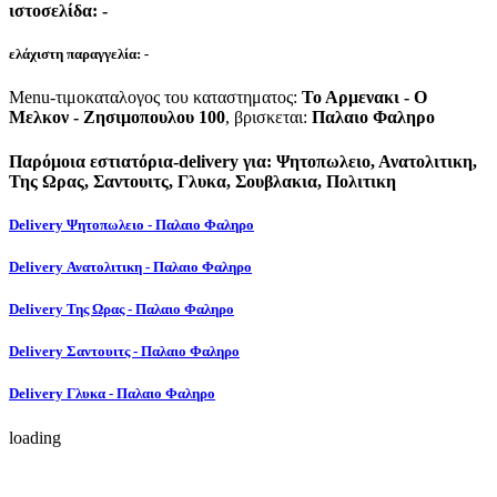
ιστοσελίδα:
-
ελάχιστη παραγγελία:
-
Menu-τιμοκαταλογος του καταστηματος:
Το Αρμενακι - Ο
Μελκον - Ζησιμοπουλου 100
, βρισκεται:
Παλαιο Φαληρο
Παρόμοια εστιατόρια-delivery για: Ψητοπωλειο, Ανατολιτικη,
Της Ωρας, Σαντουιτς, Γλυκα, Σουβλακια, Πολιτικη
Delivery Ψητοπωλειο - Παλαιο Φαληρο
Delivery Ανατολιτικη - Παλαιο Φαληρο
Delivery Της Ωρας - Παλαιο Φαληρο
Delivery Σαντουιτς - Παλαιο Φαληρο
Delivery Γλυκα - Παλαιο Φαληρο
loading