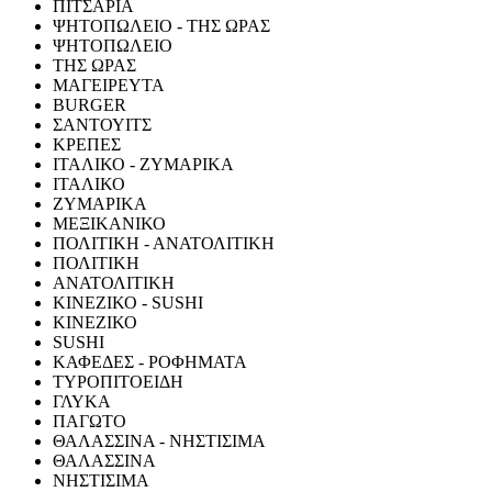
ΠΙΤΣΑΡΙΑ
ΨΗΤΟΠΩΛΕΙΟ - ΤΗΣ ΩΡΑΣ
ΨΗΤΟΠΩΛΕΙΟ
ΤΗΣ ΩΡΑΣ
ΜΑΓΕΙΡΕΥΤΑ
BURGER
ΣΑΝΤΟΥΙΤΣ
ΚΡΕΠΕΣ
ΙΤΑΛΙΚΟ - ΖΥΜΑΡΙΚΑ
ΙΤΑΛΙΚΟ
ΖΥΜΑΡΙΚΑ
ΜΕΞΙΚΑΝΙΚΟ
ΠΟΛΙΤΙΚΗ - ΑΝΑΤΟΛΙΤΙΚΗ
ΠΟΛΙΤΙΚΗ
ΑΝΑΤΟΛΙΤΙΚΗ
ΚΙΝΕΖΙΚΟ - SUSHI
ΚΙΝΕΖΙΚΟ
SUSHI
ΚΑΦΕΔΕΣ - ΡΟΦΗΜΑΤΑ
ΤΥΡΟΠΙΤΟΕΙΔΗ
ΓΛΥΚΑ
ΠΑΓΩΤΟ
ΘΑΛΑΣΣΙΝΑ - ΝΗΣΤΙΣΙΜΑ
ΘΑΛΑΣΣΙΝΑ
ΝΗΣΤΙΣΙΜΑ